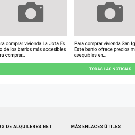
ra comprar vivienda La Jota Es
Para comprar vivienda San I
o de los barrios más accesibles
Este barrio ofrece precios 
ra comprar...
asequibles en...
TODAS LAS NOTICIAS
OG DE ALQUILERES.NET
MÁS ENLACES ÚTILES