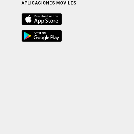
APLICACIONES MÓVILES