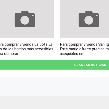
ra comprar vivienda La Jota Es
Para comprar vivienda San I
o de los barrios más accesibles
Este barrio ofrece precios 
ra comprar...
asequibles en...
TODAS LAS NOTICIAS