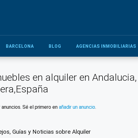
BARCELONA
BLOG
AGENCIAS INMOBILIARIAS
uebles en alquiler en Andalucia
era,España
 anuncios. Sé el primero en
añadir un anuncio
.
jos, Guías y Noticias sobre Alquiler