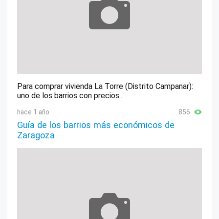
Para comprar vivienda La Torre (Distrito Campanar):
uno de los barrios con precios...
hace 1 año
856
Guía de los barrios más económicos de
Zaragoza