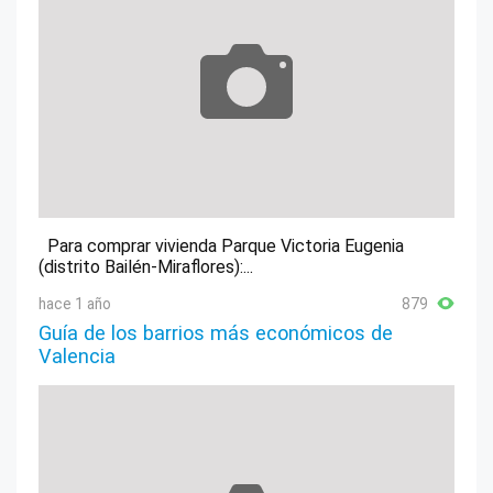
Para comprar vivienda Parque Victoria Eugenia
(distrito Bailén-Miraflores):...
hace 1 año
879
Guía de los barrios más económicos de
Valencia