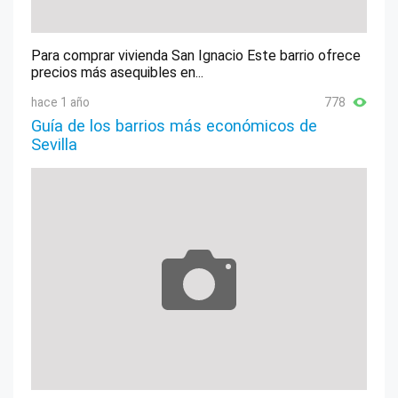
Para comprar vivienda San Ignacio Este barrio ofrece
precios más asequibles en...
hace 1 año
778
Guía de los barrios más económicos de
Sevilla