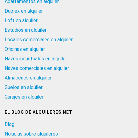
Apartamentos en alquiler
Duplex en alquiler
Loft en alquiler
Estudios en alquiler
Locales comerciales en alquiler
Oficinas en alquiler
Naves industriales en alquiler
Naves comerciales en alquiler
Almacenes en alquiler
Suelos en alquiler
Garajes en alquiler
EL BLOG DE ALQUILERES.NET
Blog
Noticias sobre alquileres