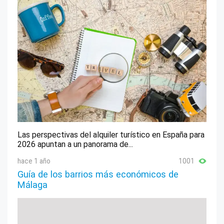
Las perspectivas del alquiler turístico en España para
2026 apuntan a un panorama de...
hace 1 año
1001
Guía de los barrios más económicos de
Málaga