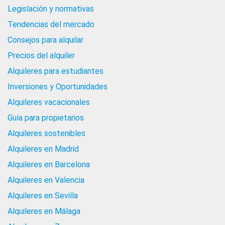
Legislación y normativas
Tendencias del mercado
Consejos para alquilar
Precios del alquiler
Alquileres para estudiantes
Inversiones y Oportunidades
Alquileres vacacionales
Guía para propietarios
Alquileres sostenibles
Alquileres en Madrid
Alquileres en Barcelona
Alquileres en Valencia
Alquileres en Sevilla
Alquileres en Málaga