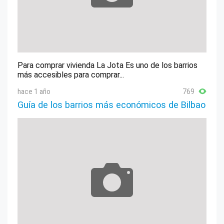
Para comprar vivienda La Jota Es uno de los barrios
más accesibles para comprar...
hace 1 año
769
Guía de los barrios más económicos de Bilbao