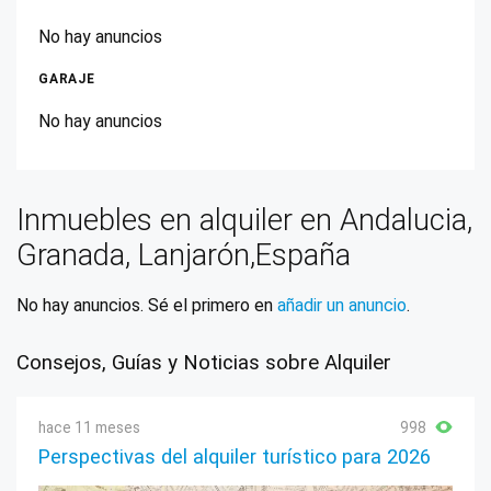
No hay anuncios
GARAJE
No hay anuncios
Inmuebles en alquiler en Andalucia,
Granada, Lanjarón,España
No hay anuncios. Sé el primero en
añadir un anuncio
.
Consejos, Guías y Noticias sobre Alquiler
hace 11 meses
998
Perspectivas del alquiler turístico para 2026