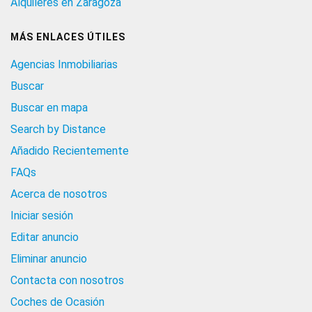
Alquileres en Zaragoza
MÁS ENLACES ÚTILES
Agencias Inmobiliarias
Buscar
Buscar en mapa
Search by Distance
Añadido Recientemente
FAQs
Acerca de nosotros
Iniciar sesión
Editar anuncio
Eliminar anuncio
Contacta con nosotros
Coches de Ocasión