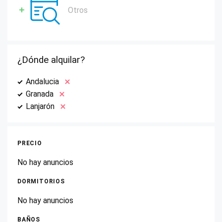
Otros
¿Dónde alquilar?
Andalucia
Granada
Lanjarón
PRECIO
No hay anuncios
DORMITORIOS
No hay anuncios
BAÑOS