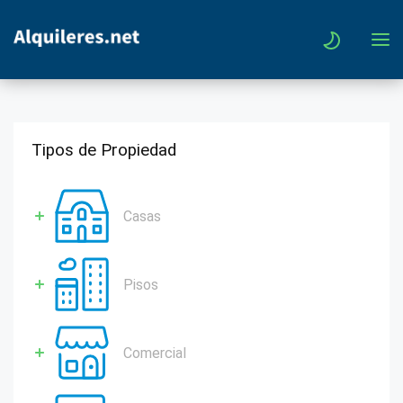
Tipos de Propiedad
Casas
Pisos
Comercial