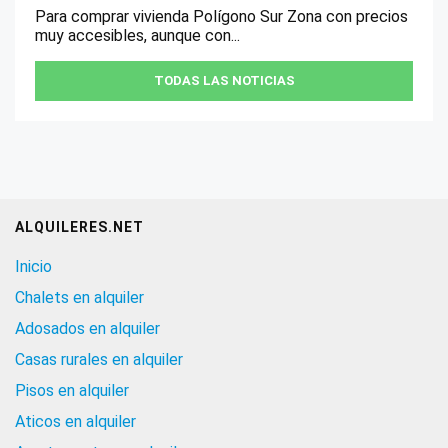
Para comprar vivienda Polígono Sur Zona con precios
muy accesibles, aunque con...
TODAS LAS NOTICIAS
ALQUILERES.NET
Inicio
Chalets en alquiler
Adosados en alquiler
Casas rurales en alquiler
Pisos en alquiler
Aticos en alquiler