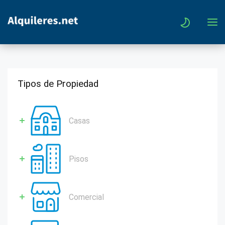
Tipos de Propiedad
Casas
Pisos
Comercial