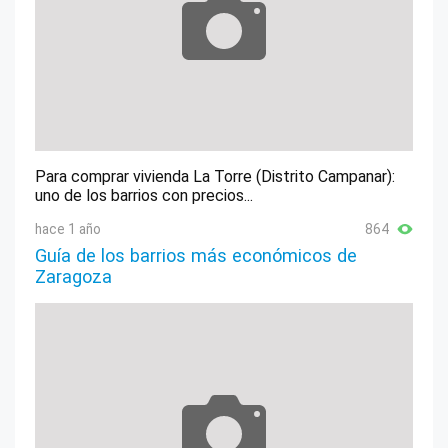
Para comprar vivienda La Torre (Distrito Campanar):
uno de los barrios con precios...
hace 1 año
864
Guía de los barrios más económicos de
Zaragoza