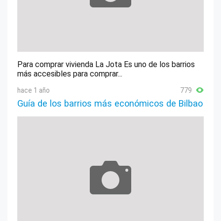
Para comprar vivienda La Jota Es uno de los barrios
más accesibles para comprar...
hace 1 año
779
Guía de los barrios más económicos de Bilbao