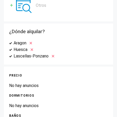
Otros
¿Dónde alquilar?
Aragon
Huesca
Lascellas-Ponzano
PRECIO
No hay anuncios
DORMITORIOS
No hay anuncios
BAÑOS