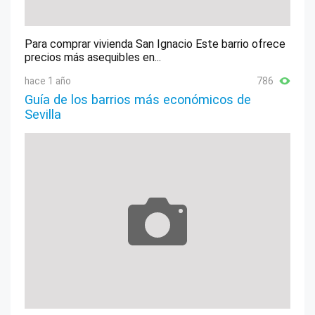
Para comprar vivienda San Ignacio Este barrio ofrece
precios más asequibles en...
hace 1 año
786
Guía de los barrios más económicos de
Sevilla