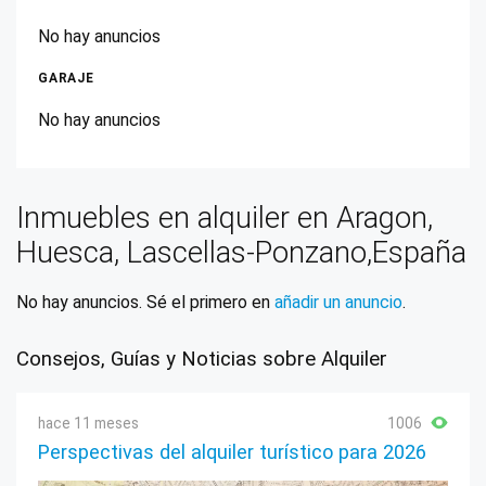
No hay anuncios
GARAJE
No hay anuncios
Inmuebles en alquiler en Aragon,
Huesca, Lascellas-Ponzano,España
No hay anuncios. Sé el primero en
añadir un anuncio
.
Consejos, Guías y Noticias sobre Alquiler
hace 11 meses
1006
Perspectivas del alquiler turístico para 2026