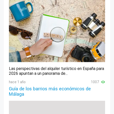
Las perspectivas del alquiler turístico en España para
2026 apuntan a un panorama de...
hace 1 año
1007
Guía de los barrios más económicos de
Málaga