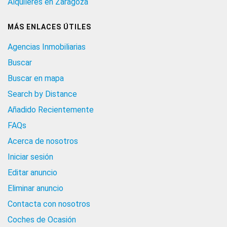
Alquileres en Zaragoza
MÁS ENLACES ÚTILES
Agencias Inmobiliarias
Buscar
Buscar en mapa
Search by Distance
Añadido Recientemente
FAQs
Acerca de nosotros
Iniciar sesión
Editar anuncio
Eliminar anuncio
Contacta con nosotros
Coches de Ocasión