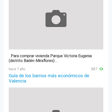
Para comprar vivienda Parque Victoria Eugenia
(distrito Bailén-Miraflores):...
hace 1 año
887
Guía de los barrios más económicos de
Valencia