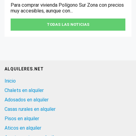
Para comprar vivienda Polígono Sur Zona con precios
muy accesibles, aunque con...
TODAS LAS NOTICIAS
ALQUILERES.NET
Inicio
Chalets en alquiler
Adosados en alquiler
Casas rurales en alquiler
Pisos en alquiler
Aticos en alquiler