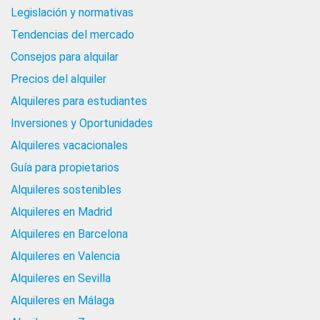
Legislación y normativas
Tendencias del mercado
Consejos para alquilar
Precios del alquiler
Alquileres para estudiantes
Inversiones y Oportunidades
Alquileres vacacionales
Guía para propietarios
Alquileres sostenibles
Alquileres en Madrid
Alquileres en Barcelona
Alquileres en Valencia
Alquileres en Sevilla
Alquileres en Málaga