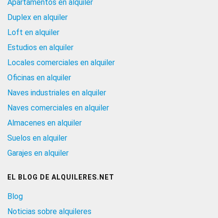
Apartamentos en alquiler
Duplex en alquiler
Loft en alquiler
Estudios en alquiler
Locales comerciales en alquiler
Oficinas en alquiler
Naves industriales en alquiler
Naves comerciales en alquiler
Almacenes en alquiler
Suelos en alquiler
Garajes en alquiler
EL BLOG DE ALQUILERES.NET
Blog
Noticias sobre alquileres