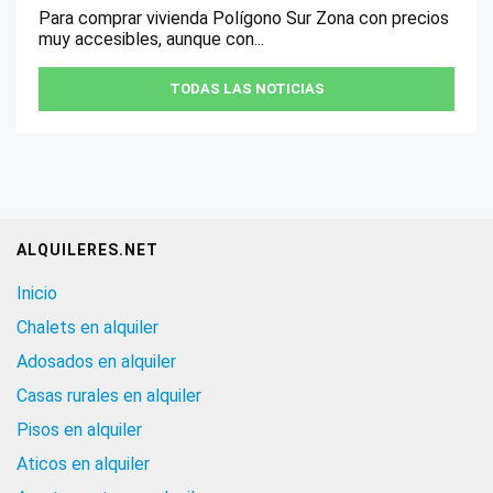
Para comprar vivienda Polígono Sur Zona con precios
muy accesibles, aunque con...
TODAS LAS NOTICIAS
ALQUILERES.NET
Inicio
Chalets en alquiler
Adosados en alquiler
Casas rurales en alquiler
Pisos en alquiler
Aticos en alquiler