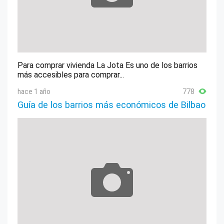
Para comprar vivienda La Jota Es uno de los barrios
más accesibles para comprar...
hace 1 año
778
Guía de los barrios más económicos de Bilbao