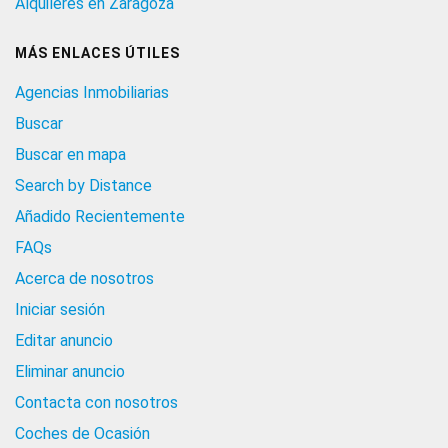
Alquileres en Zaragoza
MÁS ENLACES ÚTILES
Agencias Inmobiliarias
Buscar
Buscar en mapa
Search by Distance
Añadido Recientemente
FAQs
Acerca de nosotros
Iniciar sesión
Editar anuncio
Eliminar anuncio
Contacta con nosotros
Coches de Ocasión