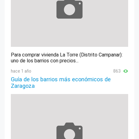
Para comprar vivienda La Torre (Distrito Campanar):
uno de los barrios con precios...
hace 1 año
863
Guía de los barrios más económicos de
Zaragoza