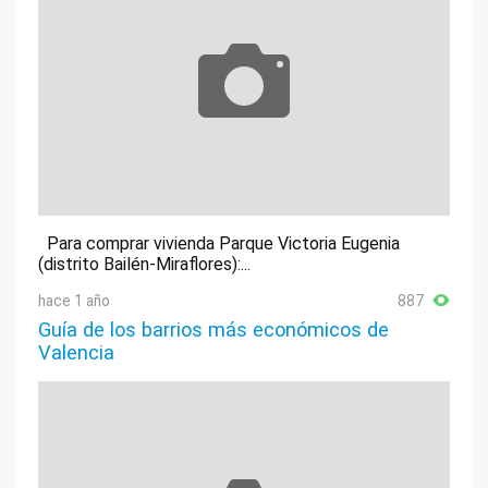
Para comprar vivienda Parque Victoria Eugenia
(distrito Bailén-Miraflores):...
hace 1 año
887
Guía de los barrios más económicos de
Valencia