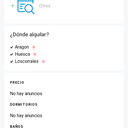
Otros
¿Dónde alquilar?
Aragon
Huesca
Loscorrales
PRECIO
No hay anuncios
DORMITORIOS
No hay anuncios
BAÑOS