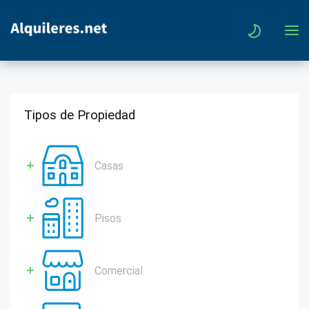
Tipos de Propiedad
Casas
Pisos
Comercial