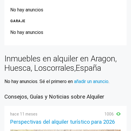
No hay anuncios
GARAJE
No hay anuncios
Inmuebles en alquiler en Aragon,
Huesca, Loscorrales,España
No hay anuncios. Sé el primero en
añadir un anuncio
.
Consejos, Guías y Noticias sobre Alquiler
hace 11 meses
1006
Perspectivas del alquiler turístico para 2026