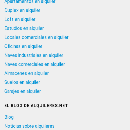
Apartamentos en alquiler
Duplex en alquiler
Loft en alquiler
Estudios en alquiler
Locales comerciales en alquiler
Oficinas en alquiler
Naves industriales en alquiler
Naves comerciales en alquiler
Almacenes en alquiler
Suelos en alquiler
Garajes en alquiler
EL BLOG DE ALQUILERES.NET
Blog
Noticias sobre alquileres