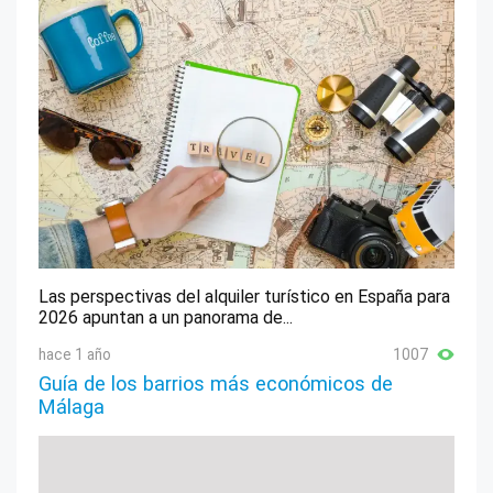
Las perspectivas del alquiler turístico en España para
2026 apuntan a un panorama de...
hace 1 año
1007
Guía de los barrios más económicos de
Málaga