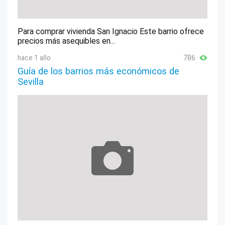
Para comprar vivienda San Ignacio Este barrio ofrece
precios más asequibles en...
hace 1 año
786
Guía de los barrios más económicos de
Sevilla