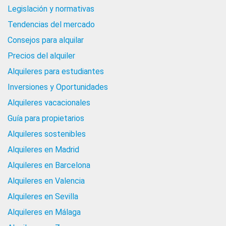
Legislación y normativas
Tendencias del mercado
Consejos para alquilar
Precios del alquiler
Alquileres para estudiantes
Inversiones y Oportunidades
Alquileres vacacionales
Guía para propietarios
Alquileres sostenibles
Alquileres en Madrid
Alquileres en Barcelona
Alquileres en Valencia
Alquileres en Sevilla
Alquileres en Málaga