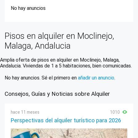
No hay anuncios
Pisos en alquiler en Moclinejo,
Malaga, Andalucia
Amplia oferta de pisos en alquiler en Moclinejo, Malaga,
Andalucia. Viviendas de 1 a 5 habitaciones, bien comunicadas.
No hay anuncios. Sé el primero en
añadir un anuncio
.
Consejos, Guías y Noticias sobre Alquiler
hace 11 meses
1010
Perspectivas del alquiler turístico para 2026