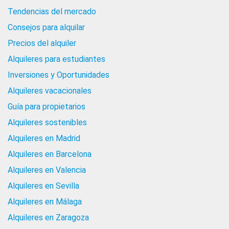
Tendencias del mercado
Consejos para alquilar
Precios del alquiler
Alquileres para estudiantes
Inversiones y Oportunidades
Alquileres vacacionales
Guía para propietarios
Alquileres sostenibles
Alquileres en Madrid
Alquileres en Barcelona
Alquileres en Valencia
Alquileres en Sevilla
Alquileres en Málaga
Alquileres en Zaragoza