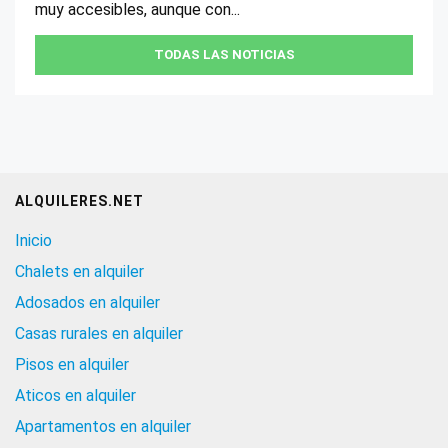
muy accesibles, aunque con...
TODAS LAS NOTICIAS
ALQUILERES.NET
Inicio
Chalets en alquiler
Adosados en alquiler
Casas rurales en alquiler
Pisos en alquiler
Aticos en alquiler
Apartamentos en alquiler