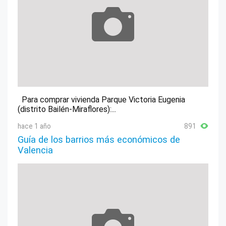
Para comprar vivienda Parque Victoria Eugenia
(distrito Bailén-Miraflores):...
hace 1 año
891
Guía de los barrios más económicos de
Valencia