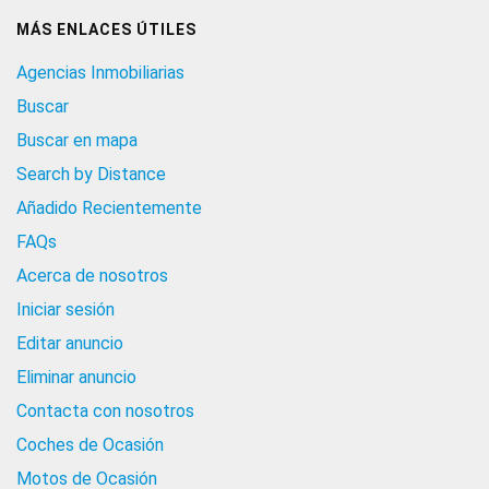
MÁS ENLACES ÚTILES
Agencias Inmobiliarias
Buscar
Buscar en mapa
Search by Distance
Añadido Recientemente
FAQs
Acerca de nosotros
Iniciar sesión
Editar anuncio
Eliminar anuncio
Contacta con nosotros
Coches de Ocasión
Motos de Ocasión