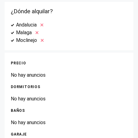
¿Dónde alquilar?
Andalucia
Malaga
Moclinejo
PRECIO
No hay anuncios
DORMITORIOS
No hay anuncios
BAÑOS
No hay anuncios
GARAJE