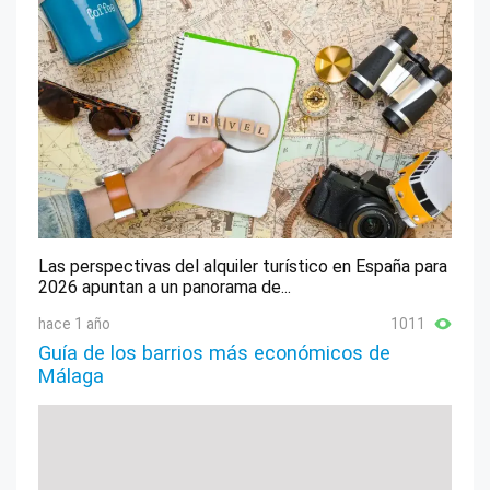
Las perspectivas del alquiler turístico en España para
2026 apuntan a un panorama de...
hace 1 año
1011
Guía de los barrios más económicos de
Málaga