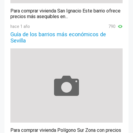
Para comprar vivienda San Ignacio Este barrio ofrece
precios más asequibles en...
hace 1 año
790
Guía de los barrios más económicos de
Sevilla
Para comprar vivienda Polígono Sur Zona con precios