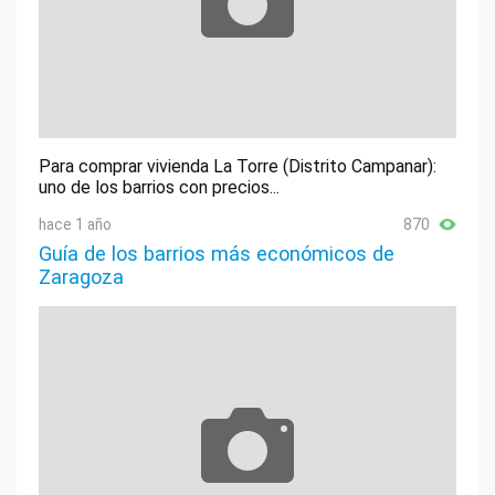
Para comprar vivienda La Torre (Distrito Campanar):
uno de los barrios con precios...
hace 1 año
870
Guía de los barrios más económicos de
Zaragoza