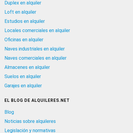
Duplex en alquiler
Loft en alquiler
Estudios en alquiler
Locales comerciales en alquiler
Oficinas en alquiler
Naves industriales en alquiler
Naves comerciales en alquiler
Almacenes en alquiler
Suelos en alquiler
Garajes en alquiler
EL BLOG DE ALQUILERES.NET
Blog
Noticias sobre alquileres
Legislación y normativas