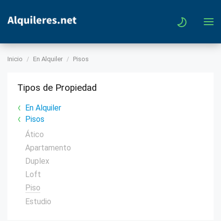
Inicio
En Alquiler
Pisos
Tipos de Propiedad
En Alquiler
Pisos
Ático
Apartamento
Duplex
Loft
Piso
Estudio