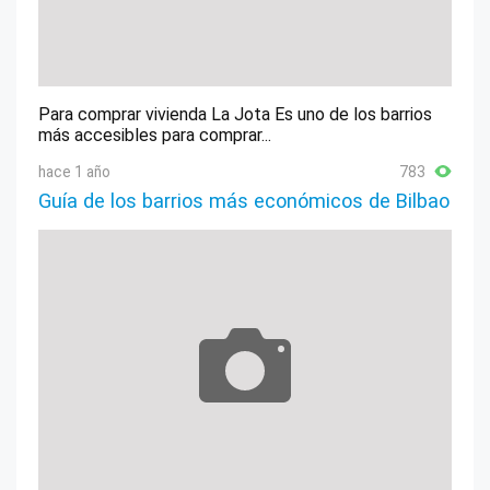
Para comprar vivienda La Jota Es uno de los barrios
más accesibles para comprar...
hace 1 año
783
Guía de los barrios más económicos de Bilbao