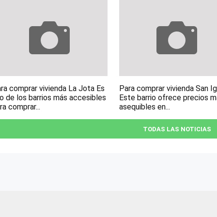
ra comprar vivienda La Jota Es
Para comprar vivienda San I
o de los barrios más accesibles
Este barrio ofrece precios 
ra comprar...
asequibles en...
TODAS LAS NOTICIAS