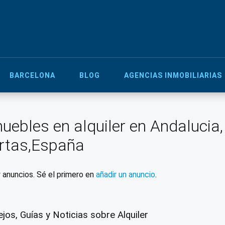
BARCELONA
BLOG
AGENCIAS INMOBILIARIAS
uebles en alquiler en Andalucia
rtas,España
 anuncios. Sé el primero en
añadir un anuncio
.
jos, Guías y Noticias sobre Alquiler