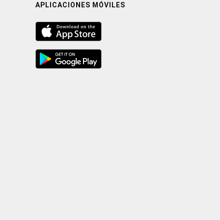
APLICACIONES MÓVILES