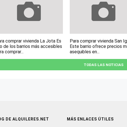
ra comprar vivienda La Jota Es
Para comprar vivienda San I
o de los barrios más accesibles
Este barrio ofrece precios 
ra comprar...
asequibles en...
TODAS LAS NOTICIAS
OG DE ALQUILERES.NET
MÁS ENLACES ÚTILES