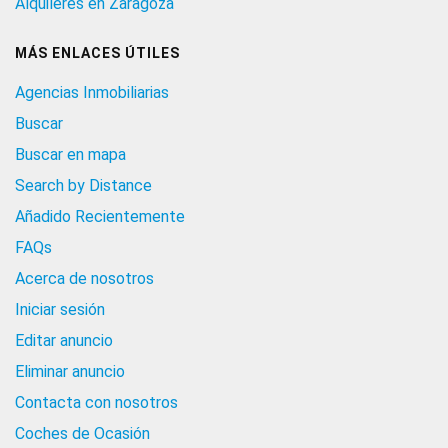
Alquileres en Zaragoza
MÁS ENLACES ÚTILES
Agencias Inmobiliarias
Buscar
Buscar en mapa
Search by Distance
Añadido Recientemente
FAQs
Acerca de nosotros
Iniciar sesión
Editar anuncio
Eliminar anuncio
Contacta con nosotros
Coches de Ocasión