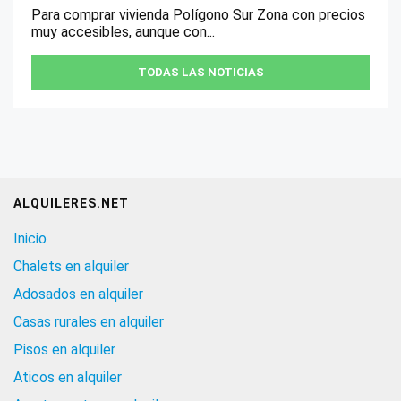
Para comprar vivienda Polígono Sur Zona con precios
muy accesibles, aunque con...
TODAS LAS NOTICIAS
ALQUILERES.NET
Inicio
Chalets en alquiler
Adosados en alquiler
Casas rurales en alquiler
Pisos en alquiler
Aticos en alquiler