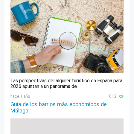
Las perspectivas del alquiler turístico en España para
2026 apuntan a un panorama de...
hace 1 año
1013
Guía de los barrios más económicos de
Málaga