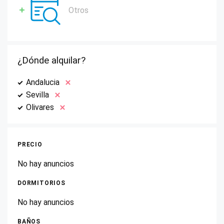
Otros
¿Dónde alquilar?
Andalucia
Sevilla
Olivares
PRECIO
No hay anuncios
DORMITORIOS
No hay anuncios
BAÑOS