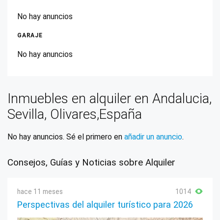
No hay anuncios
GARAJE
No hay anuncios
Inmuebles en alquiler en Andalucia,
Sevilla, Olivares,España
No hay anuncios. Sé el primero en
añadir un anuncio
.
Consejos, Guías y Noticias sobre Alquiler
hace 11 meses
1014
Perspectivas del alquiler turístico para 2026