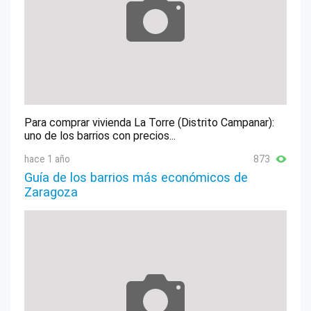
Para comprar vivienda La Torre (Distrito Campanar):
uno de los barrios con precios...
hace 1 año
873
Guía de los barrios más económicos de
Zaragoza