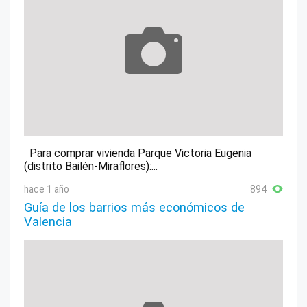
Para comprar vivienda Parque Victoria Eugenia
(distrito Bailén-Miraflores):...
hace 1 año
894
Guía de los barrios más económicos de
Valencia