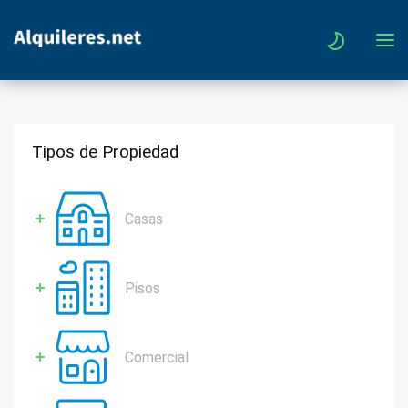
Tipos de Propiedad
Casas
Pisos
Comercial