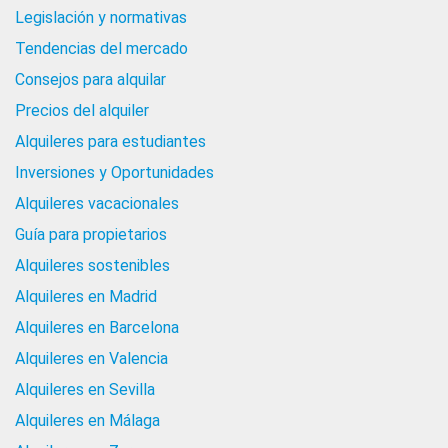
Legislación y normativas
Tendencias del mercado
Consejos para alquilar
Precios del alquiler
Alquileres para estudiantes
Inversiones y Oportunidades
Alquileres vacacionales
Guía para propietarios
Alquileres sostenibles
Alquileres en Madrid
Alquileres en Barcelona
Alquileres en Valencia
Alquileres en Sevilla
Alquileres en Málaga