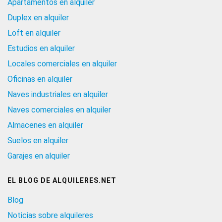
Apartamentos en alquiler
Duplex en alquiler
Loft en alquiler
Estudios en alquiler
Locales comerciales en alquiler
Oficinas en alquiler
Naves industriales en alquiler
Naves comerciales en alquiler
Almacenes en alquiler
Suelos en alquiler
Garajes en alquiler
EL BLOG DE ALQUILERES.NET
Blog
Noticias sobre alquileres