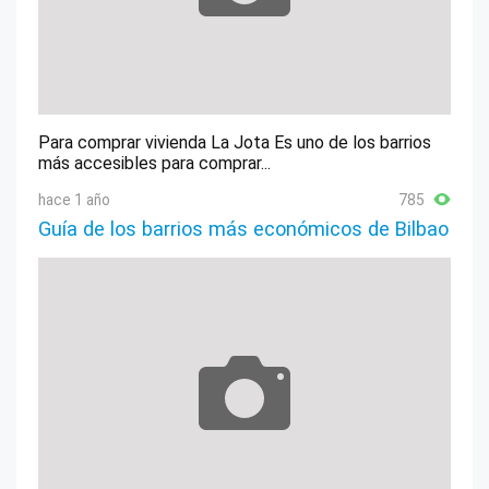
Para comprar vivienda La Jota Es uno de los barrios
más accesibles para comprar...
hace 1 año
785
Guía de los barrios más económicos de Bilbao