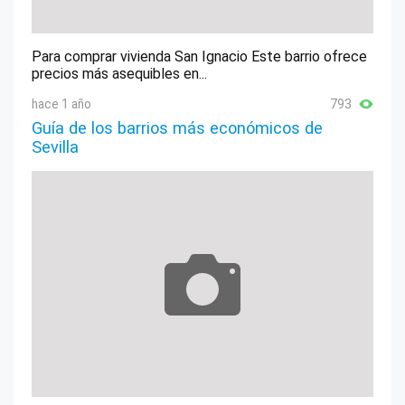
Para comprar vivienda San Ignacio Este barrio ofrece
precios más asequibles en...
hace 1 año
793
Guía de los barrios más económicos de
Sevilla