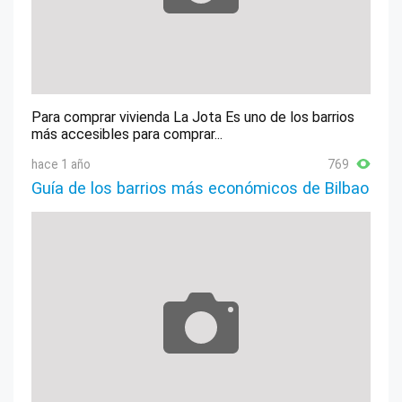
Para comprar vivienda La Jota Es uno de los barrios
más accesibles para comprar...
hace 1 año
769
Guía de los barrios más económicos de Bilbao