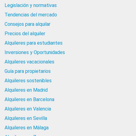
Legislación y normativas
Tendencias del mercado
Consejos para alquilar
Precios del alquiler
Alquileres para estudiantes
Inversiones y Oportunidades
Alquileres vacacionales
Guía para propietarios
Alquileres sostenibles
Alquileres en Madrid
Alquileres en Barcelona
Alquileres en Valencia
Alquileres en Sevilla
Alquileres en Málaga