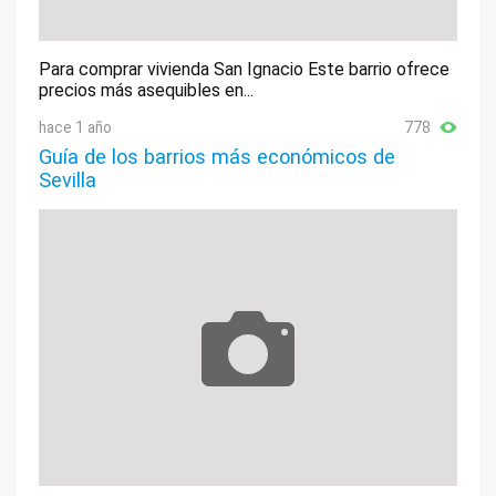
Para comprar vivienda San Ignacio Este barrio ofrece
precios más asequibles en...
hace 1 año
778
Guía de los barrios más económicos de
Sevilla