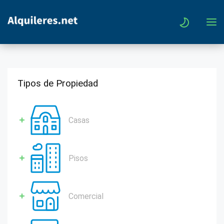
Tipos de Propiedad
Casas
Pisos
Comercial