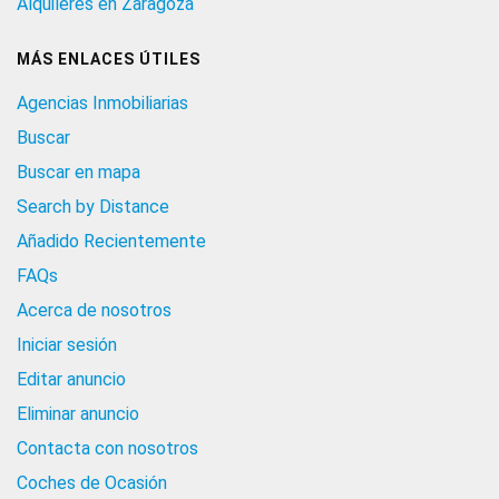
Alquileres en Zaragoza
MÁS ENLACES ÚTILES
Agencias Inmobiliarias
Buscar
Buscar en mapa
Search by Distance
Añadido Recientemente
FAQs
Acerca de nosotros
Iniciar sesión
Editar anuncio
Eliminar anuncio
Contacta con nosotros
Coches de Ocasión