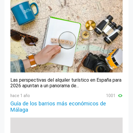
Las perspectivas del alquiler turístico en España para
2026 apuntan a un panorama de...
hace 1 año
1001
Guía de los barrios más económicos de
Málaga