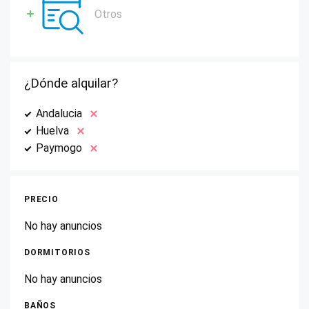
Otros
¿Dónde alquilar?
Andalucia
Huelva
Paymogo
PRECIO
No hay anuncios
DORMITORIOS
No hay anuncios
BAÑOS