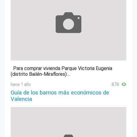
Para comprar vivienda Parque Victoria Eugenia
(distrito Bailén-Miraflores):...
hace 1 año
878
Guía de los barrios más económicos de
Valencia