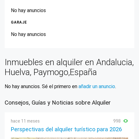
No hay anuncios
GARAJE
No hay anuncios
Inmuebles en alquiler en Andalucia,
Huelva, Paymogo,España
No hay anuncios. Sé el primero en
añadir un anuncio
.
Consejos, Guías y Noticias sobre Alquiler
hace 11 meses
998
Perspectivas del alquiler turístico para 2026