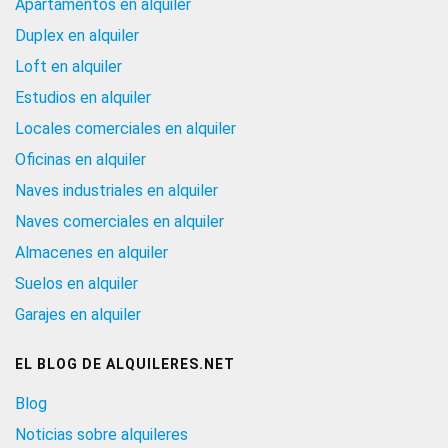
Apartamentos en alquiler
Duplex en alquiler
Loft en alquiler
Estudios en alquiler
Locales comerciales en alquiler
Oficinas en alquiler
Naves industriales en alquiler
Naves comerciales en alquiler
Almacenes en alquiler
Suelos en alquiler
Garajes en alquiler
EL BLOG DE ALQUILERES.NET
Blog
Noticias sobre alquileres