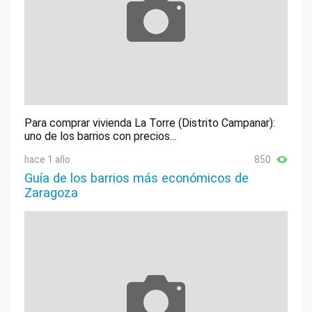
Para comprar vivienda La Torre (Distrito Campanar):
uno de los barrios con precios...
hace 1 año
850
Guía de los barrios más económicos de
Zaragoza