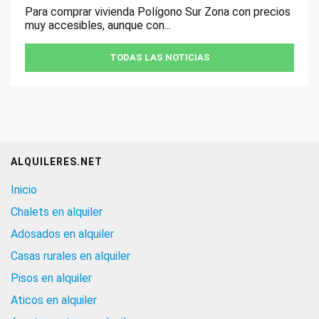
Para comprar vivienda Polígono Sur Zona con precios
muy accesibles, aunque con...
TODAS LAS NOTICIAS
ALQUILERES.NET
Inicio
Chalets en alquiler
Adosados en alquiler
Casas rurales en alquiler
Pisos en alquiler
Aticos en alquiler