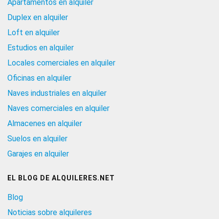
Apartamentos en alquiler
Duplex en alquiler
Loft en alquiler
Estudios en alquiler
Locales comerciales en alquiler
Oficinas en alquiler
Naves industriales en alquiler
Naves comerciales en alquiler
Almacenes en alquiler
Suelos en alquiler
Garajes en alquiler
EL BLOG DE ALQUILERES.NET
Blog
Noticias sobre alquileres