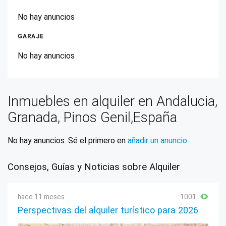
No hay anuncios
GARAJE
No hay anuncios
Inmuebles en alquiler en Andalucia,
Granada, Pinos Genil,España
No hay anuncios. Sé el primero en
añadir un anuncio
.
Consejos, Guías y Noticias sobre Alquiler
hace 11 meses
1001
Perspectivas del alquiler turístico para 2026