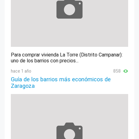
Para comprar vivienda La Torre (Distrito Campanar):
uno de los barrios con precios...
hace 1 año
858
Guía de los barrios más económicos de
Zaragoza