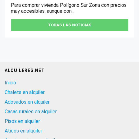
Para comprar vivienda Polígono Sur Zona con precios
muy accesibles, aunque con...
TODAS LAS NOTICIAS
ALQUILERES.NET
Inicio
Chalets en alquiler
Adosados en alquiler
Casas rurales en alquiler
Pisos en alquiler
Aticos en alquiler