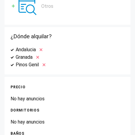
Otros
¿Dónde alquilar?
Andalucia
Granada
Pinos Genil
PRECIO
No hay anuncios
DORMITORIOS
No hay anuncios
BAÑOS