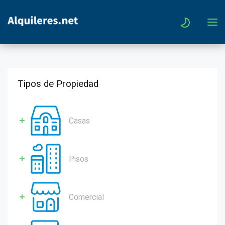
Tipos de Propiedad
Casas
Pisos
Comercial