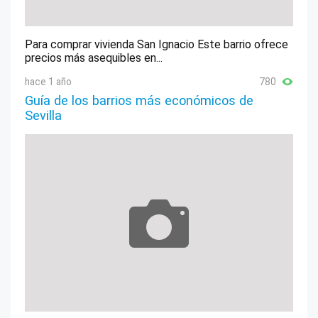
Para comprar vivienda San Ignacio Este barrio ofrece
precios más asequibles en...
hace 1 año
780
Guía de los barrios más económicos de
Sevilla