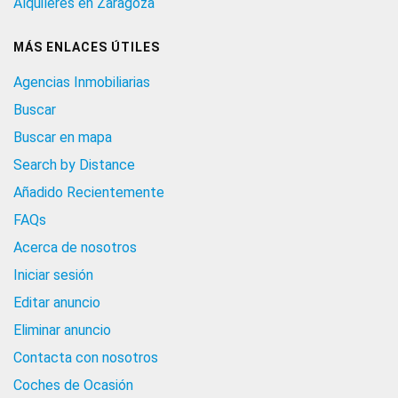
Alquileres en Zaragoza
MÁS ENLACES ÚTILES
Agencias Inmobiliarias
Buscar
Buscar en mapa
Search by Distance
Añadido Recientemente
FAQs
Acerca de nosotros
Iniciar sesión
Editar anuncio
Eliminar anuncio
Contacta con nosotros
Coches de Ocasión