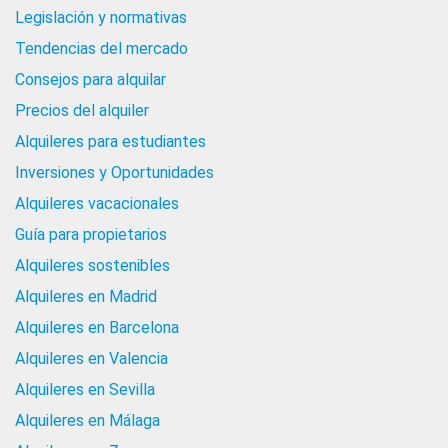
Legislación y normativas
Tendencias del mercado
Consejos para alquilar
Precios del alquiler
Alquileres para estudiantes
Inversiones y Oportunidades
Alquileres vacacionales
Guía para propietarios
Alquileres sostenibles
Alquileres en Madrid
Alquileres en Barcelona
Alquileres en Valencia
Alquileres en Sevilla
Alquileres en Málaga