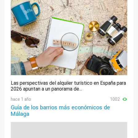
Las perspectivas del alquiler turístico en España para
2026 apuntan a un panorama de...
hace 1 año
1002
Guía de los barrios más económicos de
Málaga