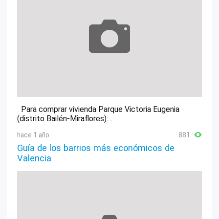
Para comprar vivienda Parque Victoria Eugenia
(distrito Bailén-Miraflores):...
hace 1 año
881
Guía de los barrios más económicos de
Valencia