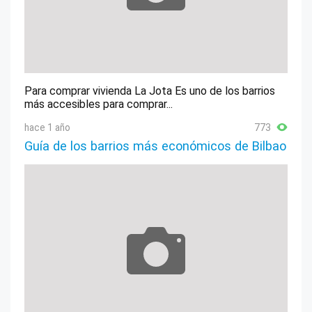
Para comprar vivienda La Jota Es uno de los barrios
más accesibles para comprar...
hace 1 año
773
Guía de los barrios más económicos de Bilbao