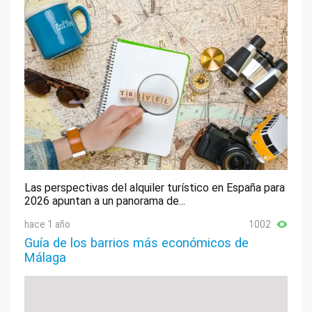
Las perspectivas del alquiler turístico en España para
2026 apuntan a un panorama de...
hace 1 año
1002
Guía de los barrios más económicos de
Málaga