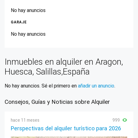
No hay anuncios
GARAJE
No hay anuncios
Inmuebles en alquiler en Aragon,
Huesca, Salillas,España
No hay anuncios. Sé el primero en
añadir un anuncio
.
Consejos, Guías y Noticias sobre Alquiler
hace 11 meses
999
Perspectivas del alquiler turístico para 2026