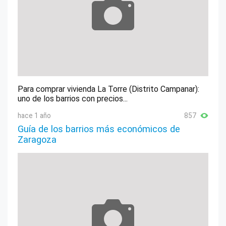
Para comprar vivienda La Torre (Distrito Campanar):
uno de los barrios con precios...
hace 1 año
857
Guía de los barrios más económicos de
Zaragoza