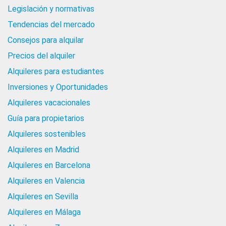
Legislación y normativas
Tendencias del mercado
Consejos para alquilar
Precios del alquiler
Alquileres para estudiantes
Inversiones y Oportunidades
Alquileres vacacionales
Guía para propietarios
Alquileres sostenibles
Alquileres en Madrid
Alquileres en Barcelona
Alquileres en Valencia
Alquileres en Sevilla
Alquileres en Málaga