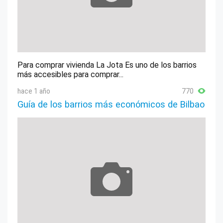
Para comprar vivienda La Jota Es uno de los barrios
más accesibles para comprar...
hace 1 año
770
Guía de los barrios más económicos de Bilbao