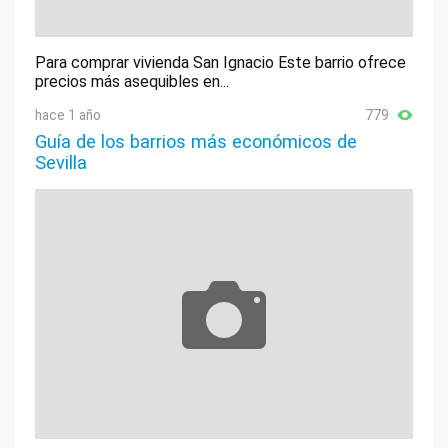
Para comprar vivienda San Ignacio Este barrio ofrece
precios más asequibles en...
hace 1 año
779
Guía de los barrios más económicos de
Sevilla