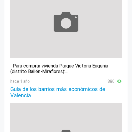
Para comprar vivienda Parque Victoria Eugenia
(distrito Bailén-Miraflores):...
hace 1 año
880
Guía de los barrios más económicos de
Valencia