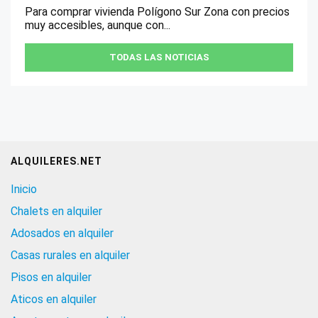
Para comprar vivienda Polígono Sur Zona con precios
muy accesibles, aunque con...
TODAS LAS NOTICIAS
ALQUILERES.NET
Inicio
Chalets en alquiler
Adosados en alquiler
Casas rurales en alquiler
Pisos en alquiler
Aticos en alquiler