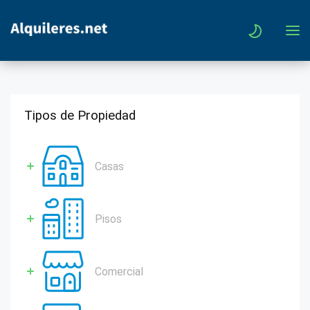
Tipos de Propiedad
Casas
Pisos
Comercial