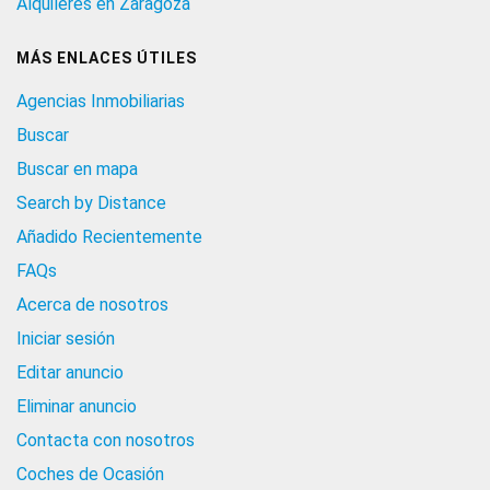
Alquileres en Zaragoza
MÁS ENLACES ÚTILES
Agencias Inmobiliarias
Buscar
Buscar en mapa
Search by Distance
Añadido Recientemente
FAQs
Acerca de nosotros
Iniciar sesión
Editar anuncio
Eliminar anuncio
Contacta con nosotros
Coches de Ocasión