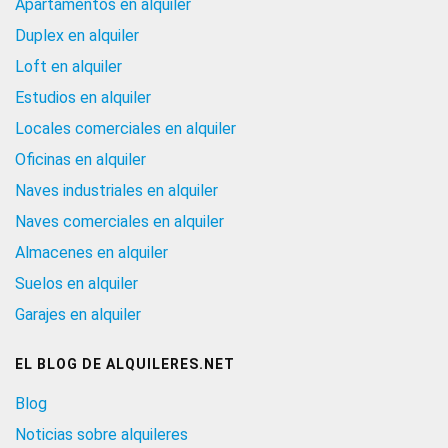
Apartamentos en alquiler
Duplex en alquiler
Loft en alquiler
Estudios en alquiler
Locales comerciales en alquiler
Oficinas en alquiler
Naves industriales en alquiler
Naves comerciales en alquiler
Almacenes en alquiler
Suelos en alquiler
Garajes en alquiler
EL BLOG DE ALQUILERES.NET
Blog
Noticias sobre alquileres