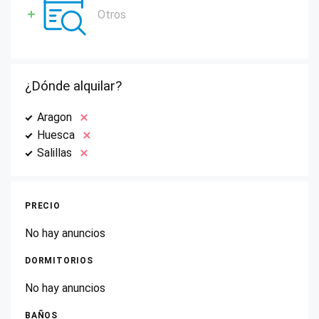
Otros
¿Dónde alquilar?
Aragon
Huesca
Salillas
PRECIO
No hay anuncios
DORMITORIOS
No hay anuncios
BAÑOS