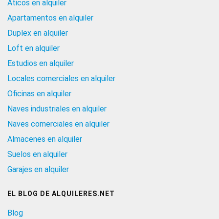
Aticos en alquiler
Apartamentos en alquiler
Duplex en alquiler
Loft en alquiler
Estudios en alquiler
Locales comerciales en alquiler
Oficinas en alquiler
Naves industriales en alquiler
Naves comerciales en alquiler
Almacenes en alquiler
Suelos en alquiler
Garajes en alquiler
EL BLOG DE ALQUILERES.NET
Blog