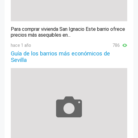
Para comprar vivienda San Ignacio Este barrio ofrece
precios más asequibles en...
hace 1 año
786
Guía de los barrios más económicos de
Sevilla