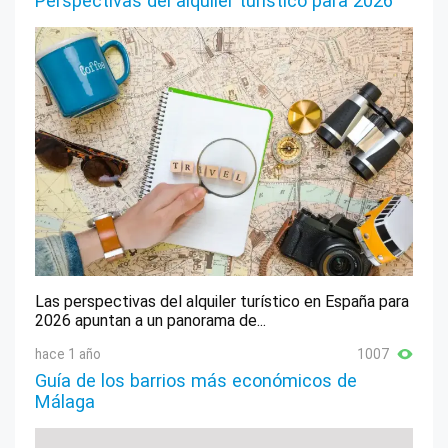
Perspectivas del alquiler turístico para 2026
Las perspectivas del alquiler turístico en España para
2026 apuntan a un panorama de...
hace 1 año
1007
Guía de los barrios más económicos de
Málaga