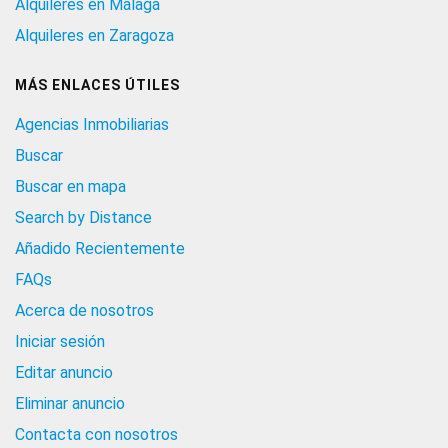
Alquileres en Málaga
Alquileres en Zaragoza
MÁS ENLACES ÚTILES
Agencias Inmobiliarias
Buscar
Buscar en mapa
Search by Distance
Añadido Recientemente
FAQs
Acerca de nosotros
Iniciar sesión
Editar anuncio
Eliminar anuncio
Contacta con nosotros