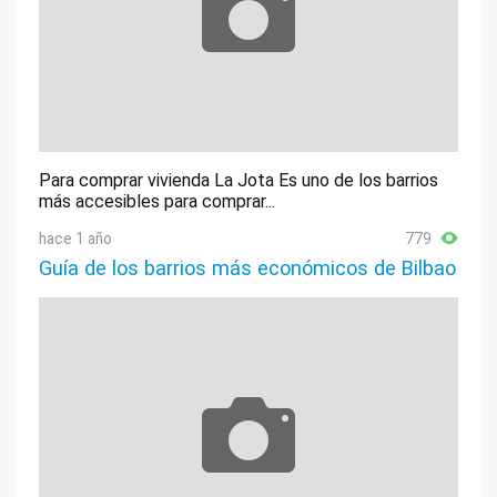
Para comprar vivienda La Jota Es uno de los barrios
más accesibles para comprar...
hace 1 año
779
Guía de los barrios más económicos de Bilbao