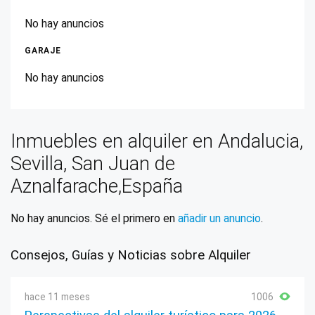
No hay anuncios
GARAJE
No hay anuncios
Inmuebles en alquiler en Andalucia,
Sevilla, San Juan de
Aznalfarache,España
No hay anuncios. Sé el primero en
añadir un anuncio
.
Consejos, Guías y Noticias sobre Alquiler
hace 11 meses
1006