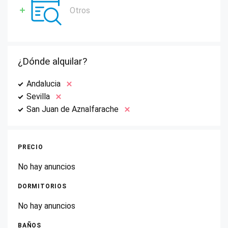
Otros
¿Dónde alquilar?
Andalucia
Sevilla
San Juan de Aznalfarache
PRECIO
No hay anuncios
DORMITORIOS
No hay anuncios
BAÑOS