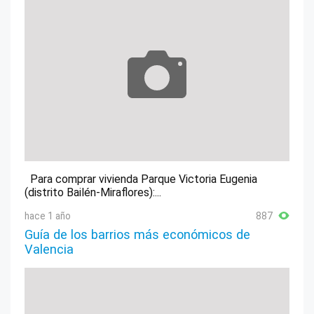
Para comprar vivienda Parque Victoria Eugenia
(distrito Bailén-Miraflores):...
hace 1 año
887
Guía de los barrios más económicos de
Valencia