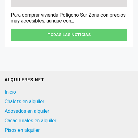
Para comprar vivienda Polígono Sur Zona con precios
muy accesibles, aunque con...
TODAS LAS NOTICIAS
ALQUILERES.NET
Inicio
Chalets en alquiler
Adosados en alquiler
Casas rurales en alquiler
Pisos en alquiler