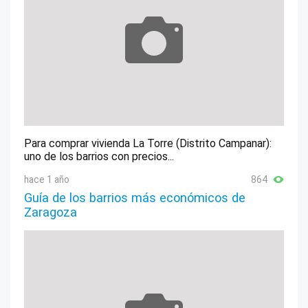
Para comprar vivienda La Torre (Distrito Campanar):
uno de los barrios con precios...
hace 1 año
864
Guía de los barrios más económicos de
Zaragoza