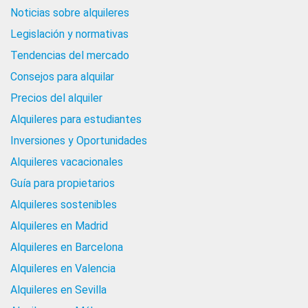
Noticias sobre alquileres
Legislación y normativas
Tendencias del mercado
Consejos para alquilar
Precios del alquiler
Alquileres para estudiantes
Inversiones y Oportunidades
Alquileres vacacionales
Guía para propietarios
Alquileres sostenibles
Alquileres en Madrid
Alquileres en Barcelona
Alquileres en Valencia
Alquileres en Sevilla