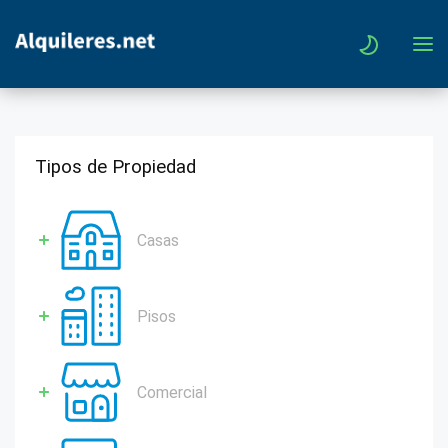
Tipos de Propiedad
Casas
Pisos
Comercial