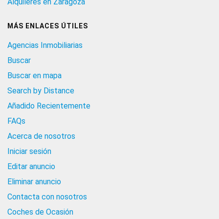
Alquileres en Zaragoza
MÁS ENLACES ÚTILES
Agencias Inmobiliarias
Buscar
Buscar en mapa
Search by Distance
Añadido Recientemente
FAQs
Acerca de nosotros
Iniciar sesión
Editar anuncio
Eliminar anuncio
Contacta con nosotros
Coches de Ocasión