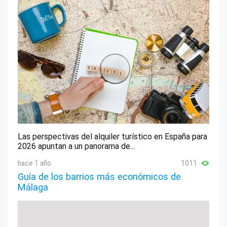
Las perspectivas del alquiler turístico en España para
2026 apuntan a un panorama de...
hace 1 año
1011
Guía de los barrios más económicos de
Málaga