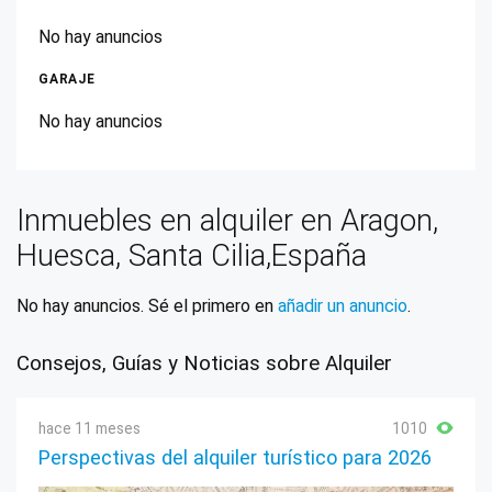
No hay anuncios
GARAJE
No hay anuncios
Inmuebles en alquiler en Aragon,
Huesca, Santa Cilia,España
No hay anuncios. Sé el primero en
añadir un anuncio
.
Consejos, Guías y Noticias sobre Alquiler
hace 11 meses
1010
Perspectivas del alquiler turístico para 2026