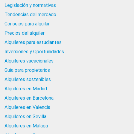
Legislación y normativas
Tendencias del mercado
Consejos para alquilar
Precios del alquiler
Alquileres para estudiantes
Inversiones y Oportunidades
Alquileres vacacionales
Guía para propietarios
Alquileres sostenibles
Alquileres en Madrid
Alquileres en Barcelona
Alquileres en Valencia
Alquileres en Sevilla
Alquileres en Málaga