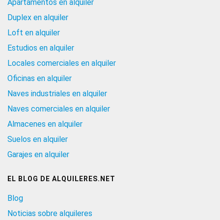
Apartamentos en alquiler
Duplex en alquiler
Loft en alquiler
Estudios en alquiler
Locales comerciales en alquiler
Oficinas en alquiler
Naves industriales en alquiler
Naves comerciales en alquiler
Almacenes en alquiler
Suelos en alquiler
Garajes en alquiler
EL BLOG DE ALQUILERES.NET
Blog
Noticias sobre alquileres