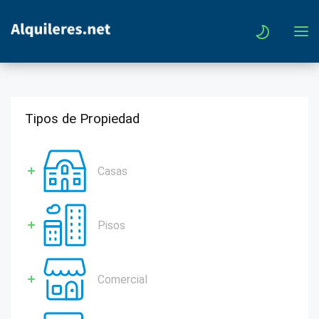
Tipos de Propiedad
Casas
Pisos
Comercial