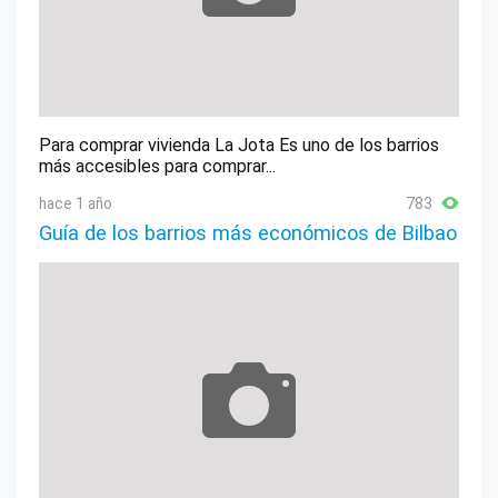
Para comprar vivienda La Jota Es uno de los barrios
más accesibles para comprar...
hace 1 año
783
Guía de los barrios más económicos de Bilbao