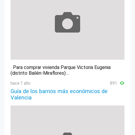
Para comprar vivienda Parque Victoria Eugenia
(distrito Bailén-Miraflores):...
hace 1 año
891
Guía de los barrios más económicos de
Valencia