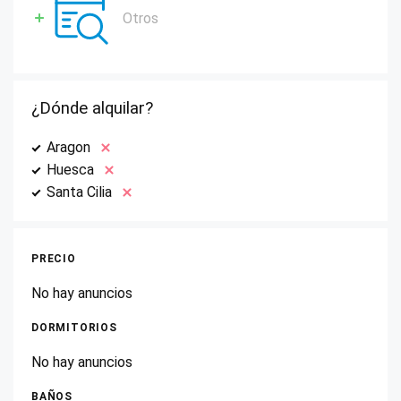
Otros
¿Dónde alquilar?
Aragon
Huesca
Santa Cilia
PRECIO
No hay anuncios
DORMITORIOS
No hay anuncios
BAÑOS