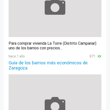
Para comprar vivienda La Torre (Distrito Campanar):
uno de los barrios con precios...
hace 1 año
871
Guía de los barrios más económicos de
Zaragoza