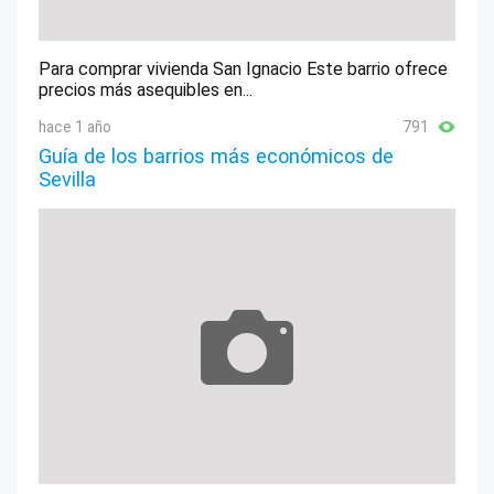
Para comprar vivienda San Ignacio Este barrio ofrece
precios más asequibles en...
hace 1 año
791
Guía de los barrios más económicos de
Sevilla