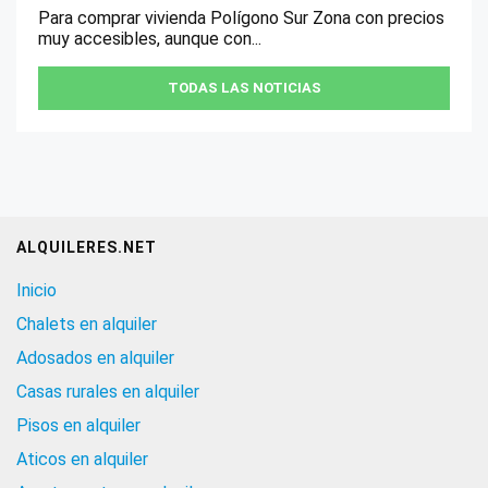
Para comprar vivienda Polígono Sur Zona con precios
muy accesibles, aunque con...
TODAS LAS NOTICIAS
ALQUILERES.NET
Inicio
Chalets en alquiler
Adosados en alquiler
Casas rurales en alquiler
Pisos en alquiler
Aticos en alquiler