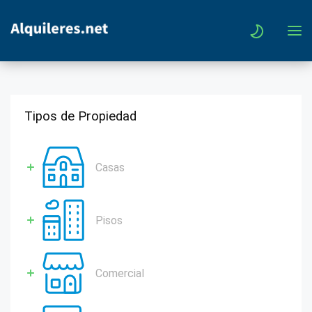
Tipos de Propiedad
Casas
Pisos
Comercial