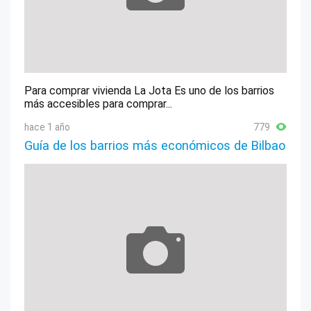
Para comprar vivienda La Jota Es uno de los barrios
más accesibles para comprar...
hace 1 año
779
Guía de los barrios más económicos de Bilbao