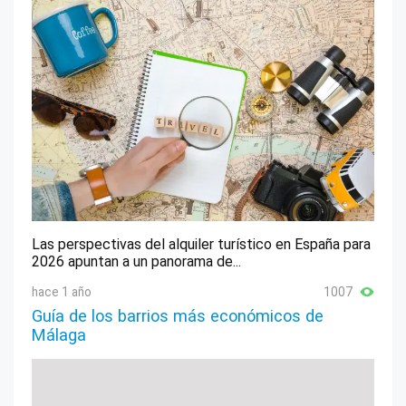
Las perspectivas del alquiler turístico en España para
2026 apuntan a un panorama de...
hace 1 año
1007
Guía de los barrios más económicos de
Málaga