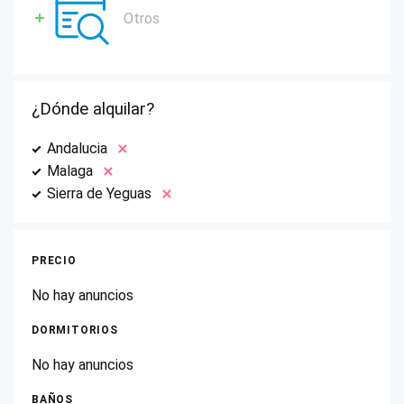
Otros
¿Dónde alquilar?
Andalucia
Malaga
Sierra de Yeguas
PRECIO
No hay anuncios
DORMITORIOS
No hay anuncios
BAÑOS