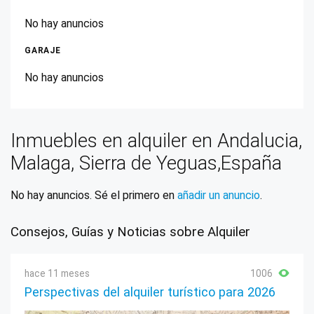
No hay anuncios
GARAJE
No hay anuncios
Inmuebles en alquiler en Andalucia,
Malaga, Sierra de Yeguas,España
No hay anuncios. Sé el primero en
añadir un anuncio
.
Consejos, Guías y Noticias sobre Alquiler
hace 11 meses
1006
Perspectivas del alquiler turístico para 2026