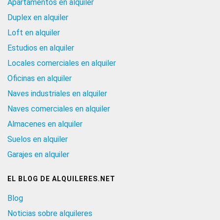
Apartamentos en alquiler
Duplex en alquiler
Loft en alquiler
Estudios en alquiler
Locales comerciales en alquiler
Oficinas en alquiler
Naves industriales en alquiler
Naves comerciales en alquiler
Almacenes en alquiler
Suelos en alquiler
Garajes en alquiler
EL BLOG DE ALQUILERES.NET
Blog
Noticias sobre alquileres