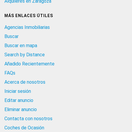
Alquileres en Zaragoza
MÁS ENLACES ÚTILES
Agencias Inmobiliarias
Buscar
Buscar en mapa
Search by Distance
Añadido Recientemente
FAQs
Acerca de nosotros
Iniciar sesión
Editar anuncio
Eliminar anuncio
Contacta con nosotros
Coches de Ocasión