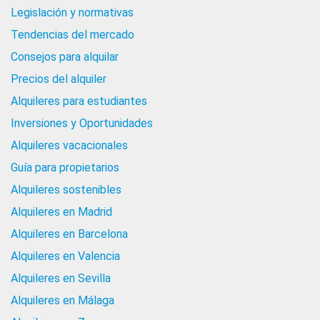
Legislación y normativas
Tendencias del mercado
Consejos para alquilar
Precios del alquiler
Alquileres para estudiantes
Inversiones y Oportunidades
Alquileres vacacionales
Guía para propietarios
Alquileres sostenibles
Alquileres en Madrid
Alquileres en Barcelona
Alquileres en Valencia
Alquileres en Sevilla
Alquileres en Málaga