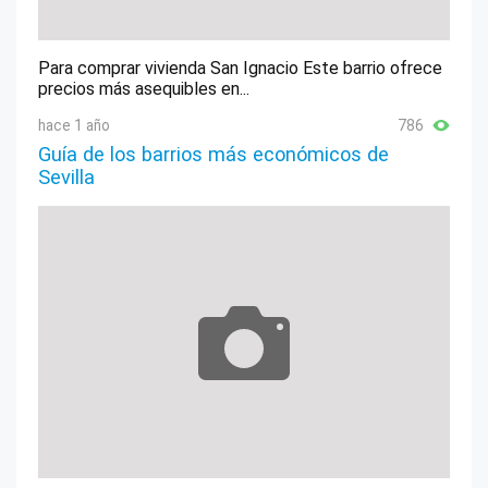
Para comprar vivienda San Ignacio Este barrio ofrece
precios más asequibles en...
hace 1 año
786
Guía de los barrios más económicos de
Sevilla