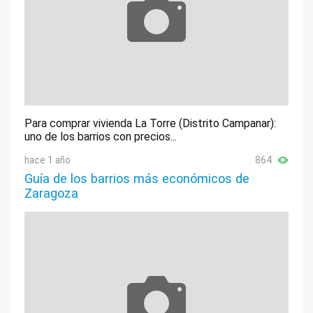
Para comprar vivienda La Torre (Distrito Campanar):
uno de los barrios con precios...
hace 1 año
864
Guía de los barrios más económicos de
Zaragoza