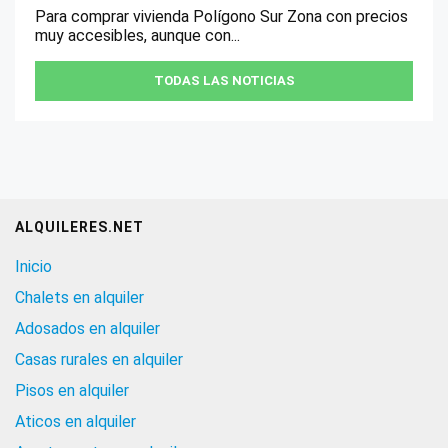
Para comprar vivienda Polígono Sur Zona con precios
muy accesibles, aunque con...
TODAS LAS NOTICIAS
ALQUILERES.NET
Inicio
Chalets en alquiler
Adosados en alquiler
Casas rurales en alquiler
Pisos en alquiler
Aticos en alquiler