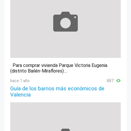
Para comprar vivienda Parque Victoria Eugenia
(distrito Bailén-Miraflores):...
hace 1 año
887
Guía de los barrios más económicos de
Valencia