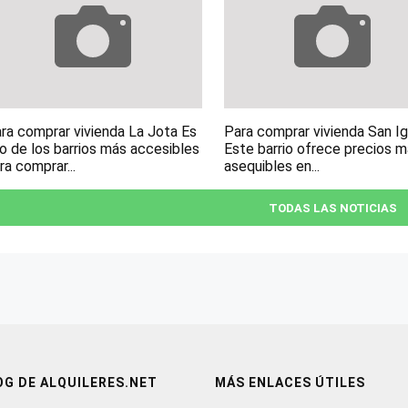
ra comprar vivienda La Jota Es
Para comprar vivienda San I
o de los barrios más accesibles
Este barrio ofrece precios 
ra comprar...
asequibles en...
TODAS LAS NOTICIAS
OG DE ALQUILERES.NET
MÁS ENLACES ÚTILES