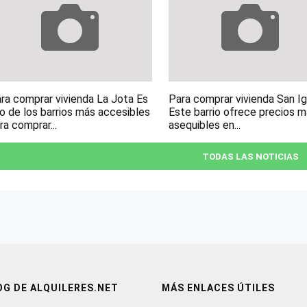
ra comprar vivienda La Jota Es
Para comprar vivienda San I
o de los barrios más accesibles
Este barrio ofrece precios 
ra comprar...
asequibles en...
TODAS LAS NOTICIAS
OG DE ALQUILERES.NET
MÁS ENLACES ÚTILES