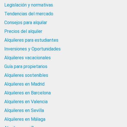
Legislación y normativas
Tendencias del mercado
Consejos para alquilar
Precios del alquiler
Alquileres para estudiantes
Inversiones y Oportunidades
Alquileres vacacionales
Guía para propietarios
Alquileres sostenibles
Alquileres en Madrid
Alquileres en Barcelona
Alquileres en Valencia
Alquileres en Sevilla
Alquileres en Málaga