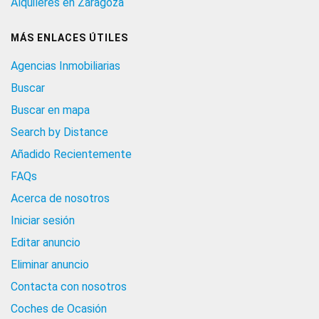
Alquileres en Zaragoza
MÁS ENLACES ÚTILES
Agencias Inmobiliarias
Buscar
Buscar en mapa
Search by Distance
Añadido Recientemente
FAQs
Acerca de nosotros
Iniciar sesión
Editar anuncio
Eliminar anuncio
Contacta con nosotros
Coches de Ocasión