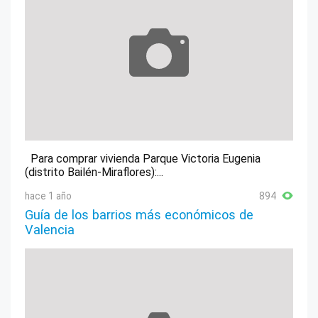
Para comprar vivienda Parque Victoria Eugenia
(distrito Bailén-Miraflores):...
hace 1 año
894
Guía de los barrios más económicos de
Valencia