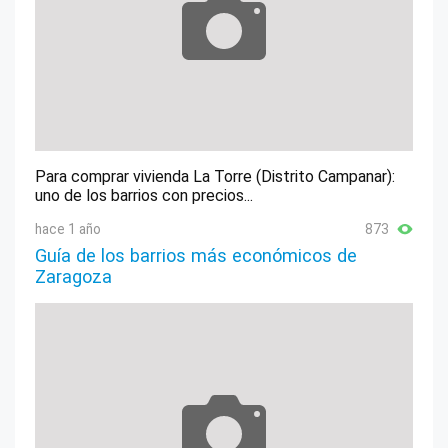
Para comprar vivienda La Torre (Distrito Campanar):
uno de los barrios con precios...
hace 1 año
873
Guía de los barrios más económicos de
Zaragoza