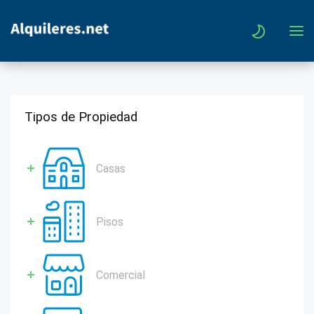
Tipos de Propiedad
Casas
Pisos
Comercial