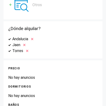
Otros
¿Dónde alquilar?
Andalucia
Jaen
Torres
PRECIO
No hay anuncios
DORMITORIOS
No hay anuncios
BAÑOS