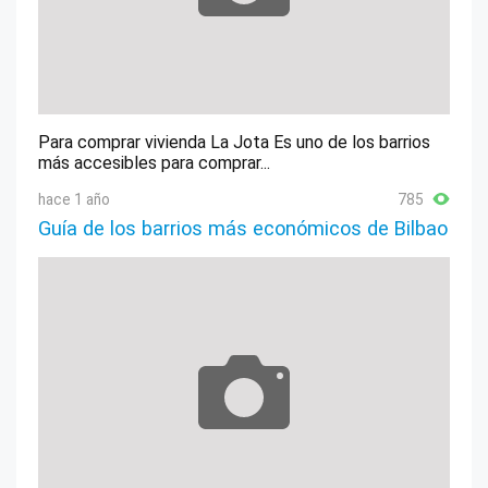
Para comprar vivienda La Jota Es uno de los barrios
más accesibles para comprar...
hace 1 año
785
Guía de los barrios más económicos de Bilbao