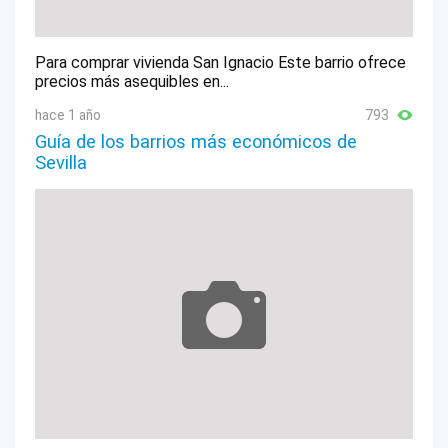
Para comprar vivienda San Ignacio Este barrio ofrece
precios más asequibles en...
hace 1 año
793
Guía de los barrios más económicos de
Sevilla