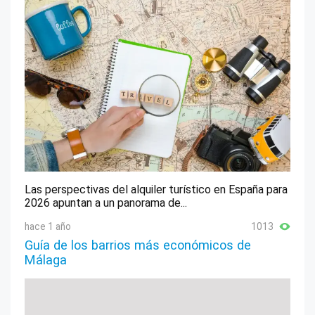
Las perspectivas del alquiler turístico en España para
2026 apuntan a un panorama de...
hace 1 año
1013
Guía de los barrios más económicos de
Málaga