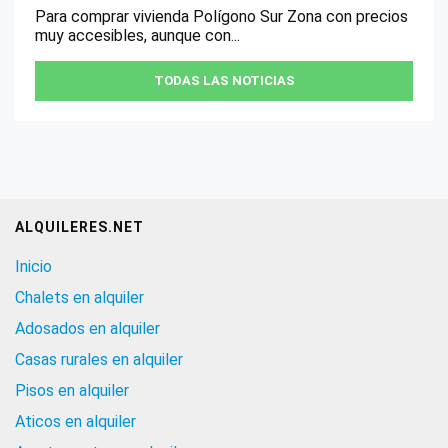
Para comprar vivienda Polígono Sur Zona con precios
muy accesibles, aunque con...
TODAS LAS NOTICIAS
ALQUILERES.NET
Inicio
Chalets en alquiler
Adosados en alquiler
Casas rurales en alquiler
Pisos en alquiler
Aticos en alquiler