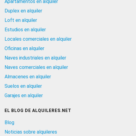
Apartamentos en alquiler
Duplex en alquiler
Loft en alquiler
Estudios en alquiler
Locales comerciales en alquiler
Oficinas en alquiler
Naves industriales en alquiler
Naves comerciales en alquiler
Almacenes en alquiler
Suelos en alquiler
Garajes en alquiler
EL BLOG DE ALQUILERES.NET
Blog
Noticias sobre alquileres