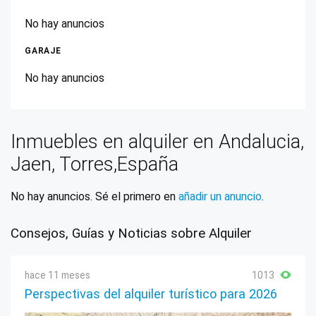
No hay anuncios
GARAJE
No hay anuncios
Inmuebles en alquiler en Andalucia,
Jaen, Torres,España
No hay anuncios. Sé el primero en
añadir un anuncio
.
Consejos, Guías y Noticias sobre Alquiler
hace 11 meses
1013
Perspectivas del alquiler turístico para 2026