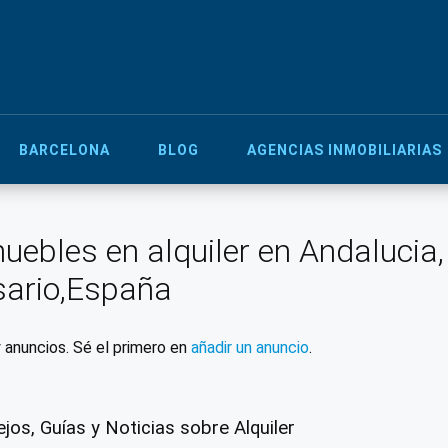
BARCELONA
BLOG
AGENCIAS INMOBILIARIAS
uebles en alquiler en Andalucia, 
ario,España
 anuncios. Sé el primero en
añadir un anuncio
.
jos, Guías y Noticias sobre Alquiler