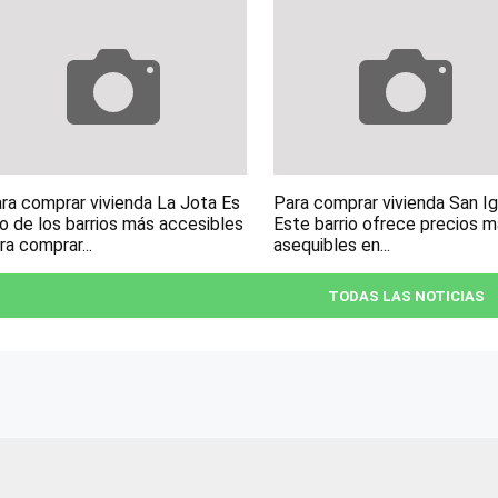
ra comprar vivienda La Jota Es
Para comprar vivienda San I
o de los barrios más accesibles
Este barrio ofrece precios 
ra comprar...
asequibles en...
TODAS LAS NOTICIAS