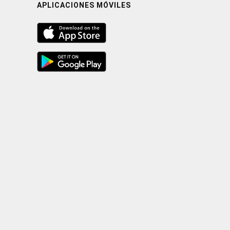
APLICACIONES MÓVILES