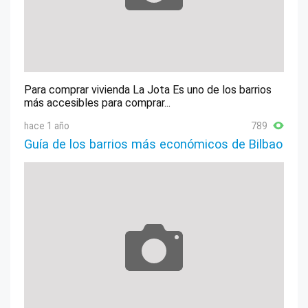
Para comprar vivienda La Jota Es uno de los barrios
más accesibles para comprar...
hace 1 año
789
Guía de los barrios más económicos de Bilbao