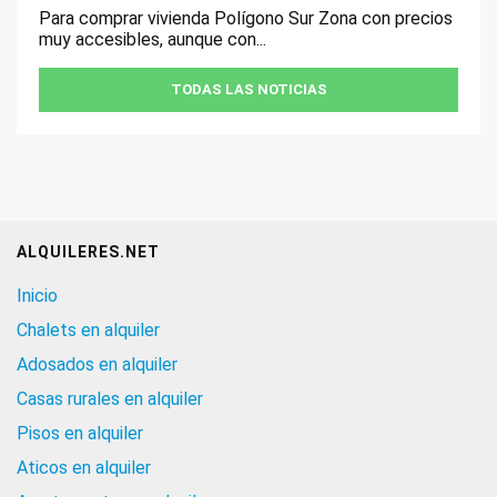
Para comprar vivienda Polígono Sur Zona con precios
muy accesibles, aunque con...
TODAS LAS NOTICIAS
ALQUILERES.NET
Inicio
Chalets en alquiler
Adosados en alquiler
Casas rurales en alquiler
Pisos en alquiler
Aticos en alquiler