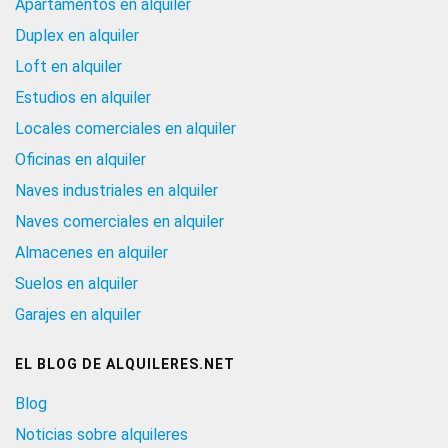
Apartamentos en alquiler
Duplex en alquiler
Loft en alquiler
Estudios en alquiler
Locales comerciales en alquiler
Oficinas en alquiler
Naves industriales en alquiler
Naves comerciales en alquiler
Almacenes en alquiler
Suelos en alquiler
Garajes en alquiler
EL BLOG DE ALQUILERES.NET
Blog
Noticias sobre alquileres