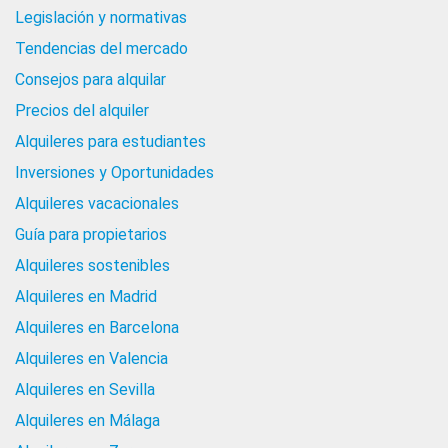
Legislación y normativas
Tendencias del mercado
Consejos para alquilar
Precios del alquiler
Alquileres para estudiantes
Inversiones y Oportunidades
Alquileres vacacionales
Guía para propietarios
Alquileres sostenibles
Alquileres en Madrid
Alquileres en Barcelona
Alquileres en Valencia
Alquileres en Sevilla
Alquileres en Málaga