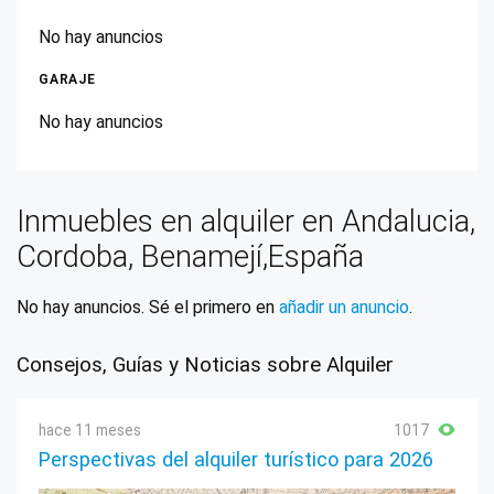
No hay anuncios
GARAJE
No hay anuncios
Inmuebles en alquiler en Andalucia,
Cordoba, Benamejí,España
No hay anuncios. Sé el primero en
añadir un anuncio
.
Consejos, Guías y Noticias sobre Alquiler
hace 11 meses
1017
Perspectivas del alquiler turístico para 2026