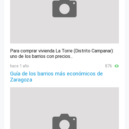
Para comprar vivienda La Torre (Distrito Campanar):
uno de los barrios con precios...
hace 1 año
876
Guía de los barrios más económicos de
Zaragoza