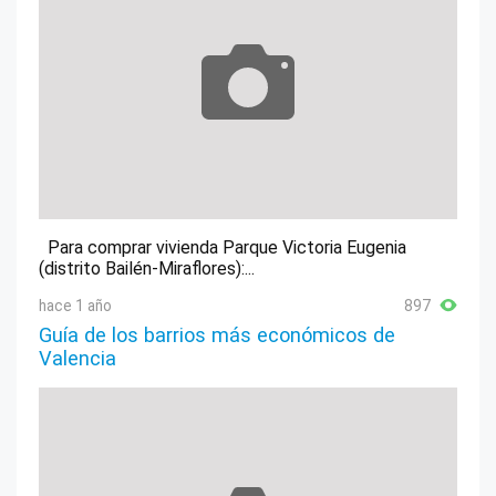
Para comprar vivienda Parque Victoria Eugenia
(distrito Bailén-Miraflores):...
hace 1 año
897
Guía de los barrios más económicos de
Valencia