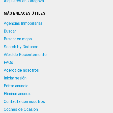
Alquileres en Zaragoza
MÁS ENLACES ÚTILES
Agencias Inmobiliarias
Buscar
Buscar en mapa
Search by Distance
Añadido Recientemente
FAQs
Acerca de nosotros
Iniciar sesión
Editar anuncio
Eliminar anuncio
Contacta con nosotros
Coches de Ocasión