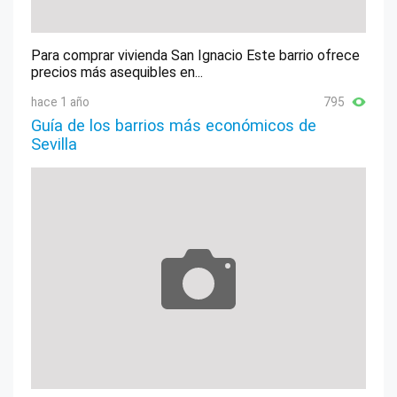
Para comprar vivienda San Ignacio Este barrio ofrece
precios más asequibles en...
hace 1 año
795
Guía de los barrios más económicos de
Sevilla