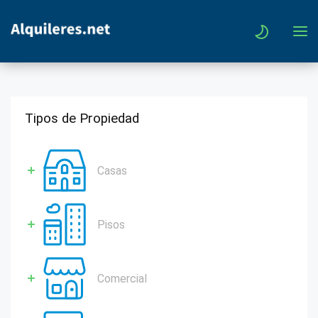
Tipos de Propiedad
Casas
Pisos
Comercial