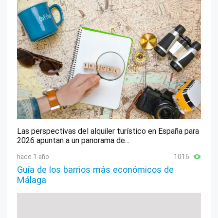
Las perspectivas del alquiler turístico en España para
2026 apuntan a un panorama de...
hace 1 año
1016
Guía de los barrios más económicos de
Málaga