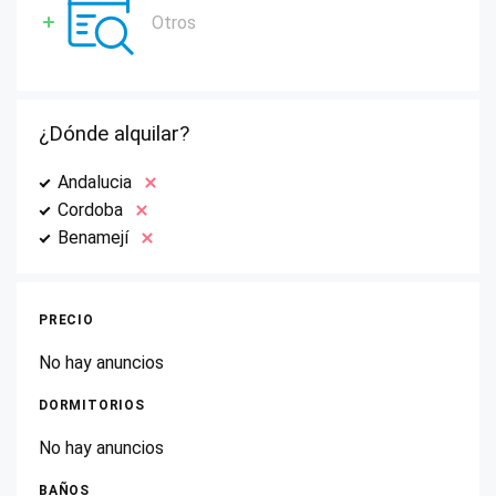
Otros
¿Dónde alquilar?
Andalucia
Cordoba
Benamejí
PRECIO
No hay anuncios
DORMITORIOS
No hay anuncios
BAÑOS