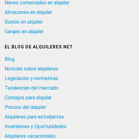
Naves comerciales en alquiler
Almacenes en alquiler
Suelos en alquiler
Garajes en alquiler
EL BLOG DE ALQUILERES.NET
Blog
Noticias sobre alquileres
Legislación y normativas
Tendencias del mercado
Consejos para alquilar
Precios del alquiler
Alquileres para estudiantes
Inversiones y Oportunidades
Alquileres vacacionales