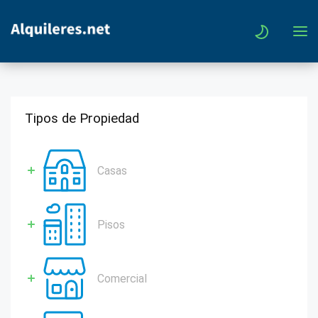
Tipos de Propiedad
Casas
Pisos
Comercial