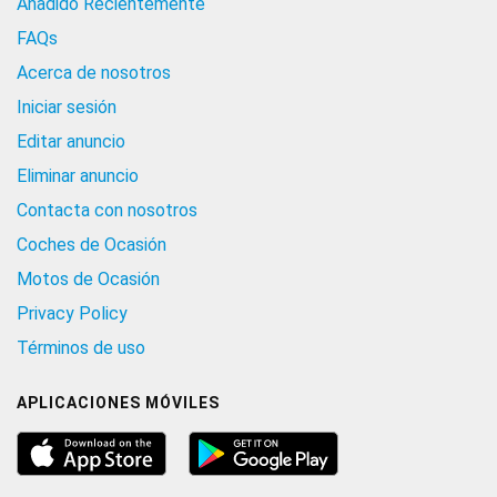
Añadido Recientemente
FAQs
Acerca de nosotros
Iniciar sesión
Editar anuncio
Eliminar anuncio
Contacta con nosotros
Coches de Ocasión
Motos de Ocasión
Privacy Policy
Términos de uso
APLICACIONES MÓVILES