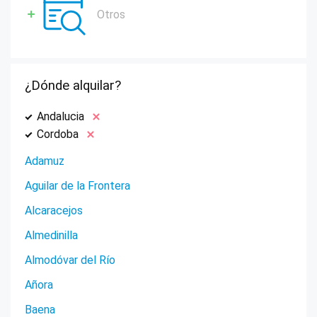
Otros
¿Dónde alquilar?
Andalucia
Cordoba
Adamuz
Aguilar de la Frontera
Alcaracejos
Almedinilla
Almodóvar del Río
Añora
Baena