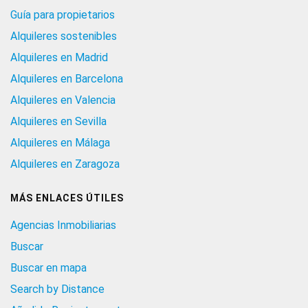
Guía para propietarios
Alquileres sostenibles
Alquileres en Madrid
Alquileres en Barcelona
Alquileres en Valencia
Alquileres en Sevilla
Alquileres en Málaga
Alquileres en Zaragoza
MÁS ENLACES ÚTILES
Agencias Inmobiliarias
Buscar
Buscar en mapa
Search by Distance