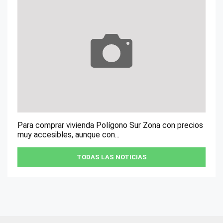
Para comprar vivienda Polígono Sur Zona con precios
muy accesibles, aunque con...
TODAS LAS NOTICIAS