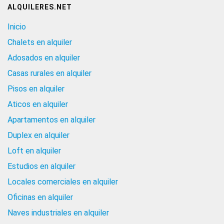
ALQUILERES.NET
Inicio
Chalets en alquiler
Adosados en alquiler
Casas rurales en alquiler
Pisos en alquiler
Aticos en alquiler
Apartamentos en alquiler
Duplex en alquiler
Loft en alquiler
Estudios en alquiler
Locales comerciales en alquiler
Oficinas en alquiler
Naves industriales en alquiler