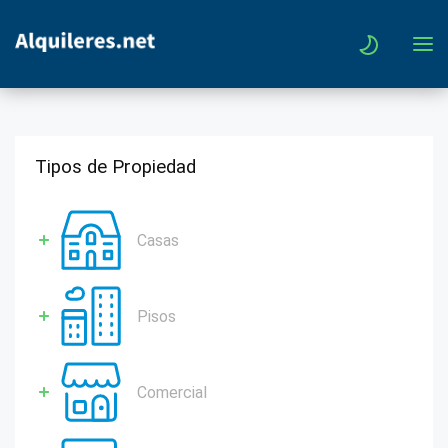
Tipos de Propiedad
Casas
Pisos
Comercial