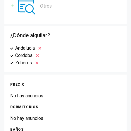
Otros
¿Dónde alquilar?
Andalucia
Cordoba
Zuheros
PRECIO
No hay anuncios
DORMITORIOS
No hay anuncios
BAÑOS