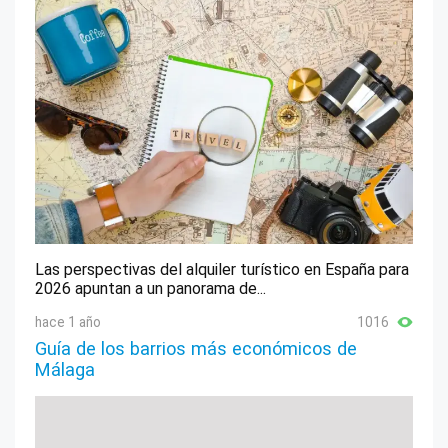
Las perspectivas del alquiler turístico en España para
2026 apuntan a un panorama de...
hace 1 año
1016
Guía de los barrios más económicos de
Málaga