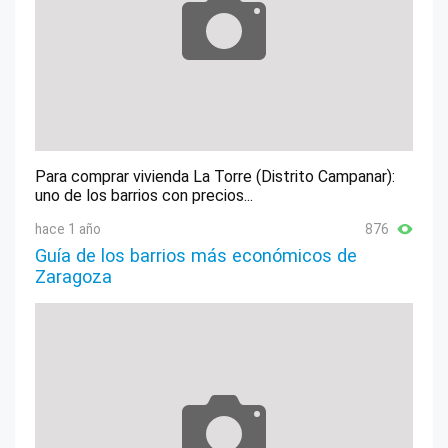
Para comprar vivienda La Torre (Distrito Campanar):
uno de los barrios con precios...
hace 1 año
876
Guía de los barrios más económicos de
Zaragoza