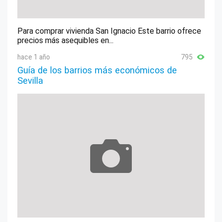
Para comprar vivienda San Ignacio Este barrio ofrece
precios más asequibles en...
hace 1 año
795
Guía de los barrios más económicos de
Sevilla