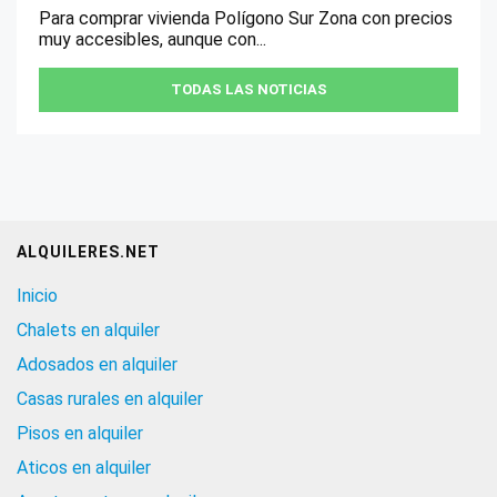
Para comprar vivienda Polígono Sur Zona con precios
muy accesibles, aunque con...
TODAS LAS NOTICIAS
ALQUILERES.NET
Inicio
Chalets en alquiler
Adosados en alquiler
Casas rurales en alquiler
Pisos en alquiler
Aticos en alquiler