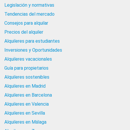
Legislación y normativas
Tendencias del mercado
Consejos para alquilar
Precios del alquiler
Alquileres para estudiantes
Inversiones y Oportunidades
Alquileres vacacionales
Guía para propietarios
Alquileres sostenibles
Alquileres en Madrid
Alquileres en Barcelona
Alquileres en Valencia
Alquileres en Sevilla
Alquileres en Málaga