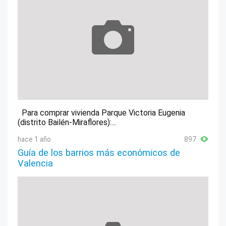
Para comprar vivienda Parque Victoria Eugenia
(distrito Bailén-Miraflores):...
hace 1 año
897
Guía de los barrios más económicos de
Valencia