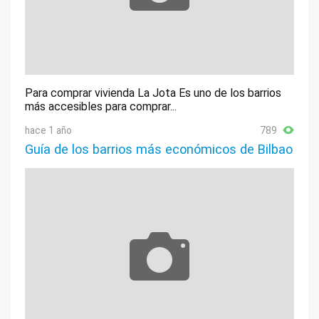
Para comprar vivienda La Jota Es uno de los barrios
más accesibles para comprar...
hace 1 año
789
Guía de los barrios más económicos de Bilbao