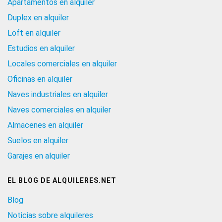
Apartamentos en alquiler
Duplex en alquiler
Loft en alquiler
Estudios en alquiler
Locales comerciales en alquiler
Oficinas en alquiler
Naves industriales en alquiler
Naves comerciales en alquiler
Almacenes en alquiler
Suelos en alquiler
Garajes en alquiler
EL BLOG DE ALQUILERES.NET
Blog
Noticias sobre alquileres