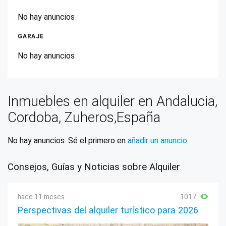
No hay anuncios
GARAJE
No hay anuncios
Inmuebles en alquiler en Andalucia,
Cordoba, Zuheros,España
No hay anuncios. Sé el primero en
añadir un anuncio
.
Consejos, Guías y Noticias sobre Alquiler
hace 11 meses
1017
Perspectivas del alquiler turístico para 2026