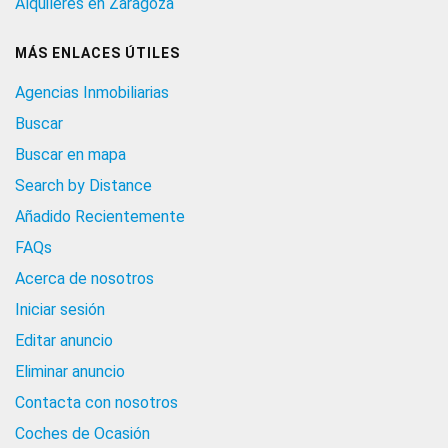
Alquileres en Zaragoza
MÁS ENLACES ÚTILES
Agencias Inmobiliarias
Buscar
Buscar en mapa
Search by Distance
Añadido Recientemente
FAQs
Acerca de nosotros
Iniciar sesión
Editar anuncio
Eliminar anuncio
Contacta con nosotros
Coches de Ocasión